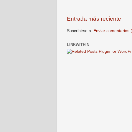
Entrada más reciente
Suscribirse a:
Enviar comentarios 
LINKWITHIN