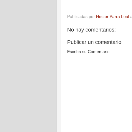
Publicadas por
Hector Parra Leal
No hay comentarios:
Publicar un comentario
Escriba su Comentario