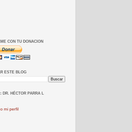
ME CON TU DONACION
R ESTE BLOG
: DR. HÉCTOR PARRA L
o mi perfil