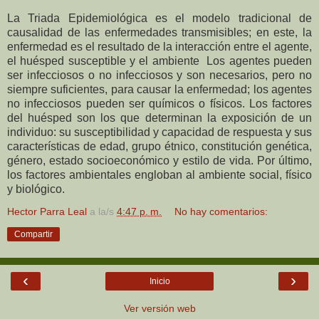
La Triada Epidemiológica es el modelo tradicional de
causalidad de las enfermedades transmisibles; en este, la
enfermedad es el resultado de la interacción entre el agente,
el huésped susceptible y el ambiente Los agentes pueden
ser infecciosos o no infecciosos y son necesarios, pero no
siempre suficientes, para causar la enfermedad; los agentes
no infecciosos pueden ser químicos o físicos. Los factores
del huésped son los que determinan la exposición de un
individuo: su susceptibilidad y capacidad de respuesta y sus
características de edad, grupo étnico, constitución genética,
género, estado socioeconómico y estilo de vida. Por último,
los factores ambientales engloban al ambiente social, físico
y biológico.
Hector Parra Leal
a la/s
4:47 p. m.
No hay comentarios:
Compartir
‹
›
Inicio
Ver versión web