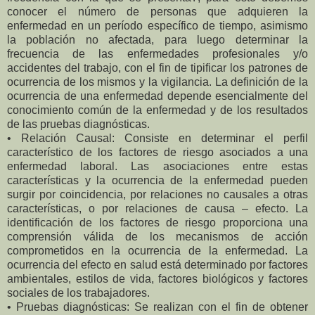
conocer el número de personas que adquieren la
enfermedad en un período específico de tiempo, asimismo
la población no afectada, para luego determinar la
frecuencia de las enfermedades profesionales y/o
accidentes del trabajo, con el fin de tipificar los patrones de
ocurrencia de los mismos y la vigilancia. La definición de la
ocurrencia de una enfermedad depende esencialmente del
conocimiento común de la enfermedad y de los resultados
de las pruebas diagnósticas.
• Relación Causal: Consiste en determinar el perfil
característico de los factores de riesgo asociados a una
enfermedad laboral. Las asociaciones entre estas
características y la ocurrencia de la enfermedad pueden
surgir por coincidencia, por relaciones no causales a otras
características, o por relaciones de causa – efecto. La
identificación de los factores de riesgo proporciona una
comprensión válida de los mecanismos de acción
comprometidos en la ocurrencia de la enfermedad. La
ocurrencia del efecto en salud está determinado por factores
ambientales, estilos de vida, factores biológicos y factores
sociales de los trabajadores.
• Pruebas diagnósticas: Se realizan con el fin de obtener