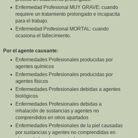
Enfermedad Profesional MUY GRAVE: cuando
requiere un tratamiento prolongado e incapacita
para el trabajo.
Enfermedad Profesional MORTAL: cuando
ocasiona el fallecimiento.
Por el agente causante:
Enfermedades Profesionales producidas por
agentes químicos
Enfermedades Profesionales producidas por
agentes físicos
Enfermedades Profesionales debidas a agentes
biológicos
Enfermedades Profesionales debidas a
inhalación de sustancias y agentes no
comprendidos en otros apartados
Enfermedades Profesionales de la piel causadas
por sustancias y agentes no comprendidas en