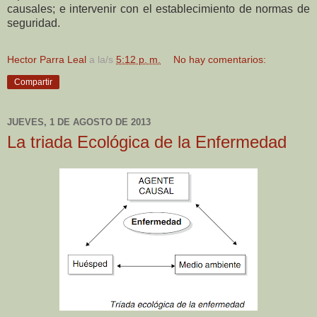
causales; e intervenir con
el establecimiento de normas de
seguridad.
Hector Parra Leal
a la/s
5:12 p. m.
No hay comentarios:
Compartir
JUEVES, 1 DE AGOSTO DE 2013
La triada Ecológica de la Enfermedad