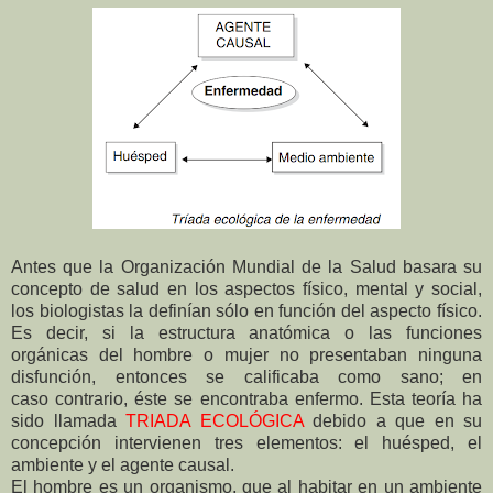
Antes que la Organización Mundial de la Salud basara su
concepto de salud en los aspectos físico, mental y social,
los biologistas la definían sólo en función del aspecto físico.
Es decir, si la estructura anatómica o las funciones
orgánicas del hombre o mujer no presentaban ninguna
disfunción, entonces se calificaba como sano; en
caso
contrario, éste se encontraba enfermo. Esta teoría ha
sido llamada
TRIADA ECOLÓGICA
debido a que en su
concepción intervienen tres elementos: el huésped, el
ambiente y el agente causal.
El hombre es un organismo, que al habitar en un ambiente