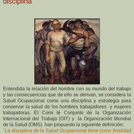
disciplina
Entendida la relación del hombre con su mundo del trabajo
y las consecuencias que de ello se derivan, se considera la
Salud Ocupacional como una disciplina y estrategia para
conservar la salud de los hombres trabajadores y mujeres
trabajadoras. El Comi té Conjunto de la Organización
Internacional del Trabajo (OIT) y la Organización Mundial
de la Salud (OMS) han propuesto la siguiente definición:
"La disciplina de la Salud Ocupacional tiene como finalidad