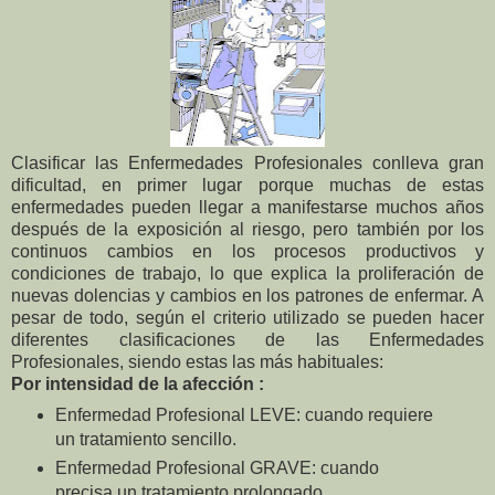
Clasificar las Enfermedades Profesionales conlleva gran
dificultad, en primer lugar porque muchas de estas
enfermedades pueden llegar a manifestarse muchos años
después de la exposición al riesgo, pero también por los
continuos cambios en los procesos productivos y
condiciones de trabajo, lo que explica la proliferación de
nuevas dolencias y cambios en los patrones de enfermar. A
pesar de todo, según el criterio utilizado se pueden hacer
diferentes clasificaciones de las Enfermedades
Profesionales, siendo estas las más habituales:
Por intensidad de la afección :
Enfermedad Profesional LEVE: cuando requiere
un tratamiento sencillo.
Enfermedad Profesional GRAVE: cuando
precisa un tratamiento prolongado.