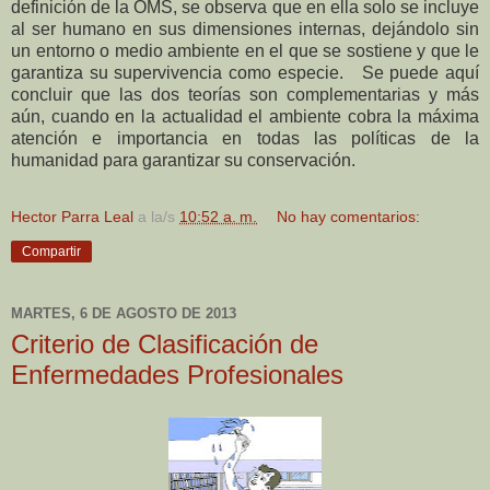
definición de la OMS, se observa que en ella solo se incluye
al ser humano en sus dimensiones internas, dejándolo sin
un entorno o medio ambiente en el que se sostiene y que le
garantiza su supervivencia como especie.
Se puede aquí
concluir que las dos teorías son complementarias y más
aún, cuando en la actualidad el ambiente cobra la máxima
atención e importancia en todas las políticas de la
humanidad para garantizar su conservación.
Hector Parra Leal
a la/s
10:52 a. m.
No hay comentarios:
Compartir
MARTES, 6 DE AGOSTO DE 2013
Criterio de Clasificación de
Enfermedades Profesionales