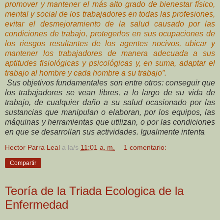
promover y mantener el más alto grado de bienestar físico,
mental y social de los trabajadores en todas las profesiones,
evitar el desmejoramiento de la salud causado por las
condiciones de trabajo, protegerlos en sus ocupaciones de
los riesgos resultantes de los agentes nocivos, ubicar y
mantener los trabajadores de manera adecuada a sus
aptitudes fisiológicas y psicológicas y, en suma, adaptar el
trabajo al hombre y cada hombre a su trabajo”.
Sus objetivos fundamentales son entre otros: conseguir que
los trabajadores se vean libres, a lo largo de su vida de
trabajo, de cualquier daño a su salud ocasionado por las
sustancias que manipulan o elaboran, por los equipos, las
máquinas y herramientas que utilizan, o por las condiciones
en que se desarrollan sus actividades. Igualmente intenta
Hector Parra Leal
a la/s
11:01 a. m.
1 comentario:
Compartir
Teoría de la Triada Ecologica de la
Enfermedad