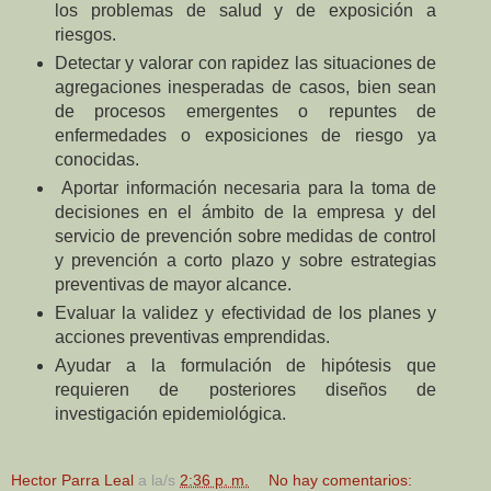
los problemas de salud y de exposición a
riesgos.
Detectar y valorar con rapidez las situaciones de
agregaciones inesperadas de casos, bien sean
de procesos emergentes o repuntes de
enfermedades o exposiciones de riesgo ya
conocidas.
Aportar información necesaria para la toma de
decisiones en el ámbito de la empresa y del
servicio de prevención sobre medidas de control
y prevención a corto plazo y sobre estrategias
preventivas de mayor alcance.
Evaluar la validez y efectividad de los planes y
acciones preventivas emprendidas.
Ayudar a la formulación de hipótesis que
requieren de posteriores diseños de
investigación epidemiológica.
Hector Parra Leal
a la/s
2:36 p. m.
No hay comentarios: