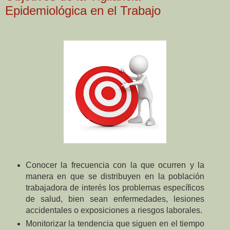
Epidemiológica en el Trabajo
Conocer la frecuencia con la que ocurren y la
manera en que se distribuyen en la población
trabajadora de interés los problemas específicos
de salud, bien sean enfermedades, lesiones
accidentales o exposiciones a riesgos laborales.
Monitorizar la tendencia que siguen en el tiempo