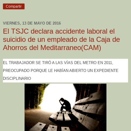
Compartir
VIERNES, 13 DE MAYO DE 2016
El TSJC declara accidente laboral el
suicidio de un empleado de la Caja de
Ahorros del Meditarraneo(CAM)
EL TRABAJADOR SE TIRÓ A LAS VÍAS DEL METRO EN 2011,
PREOCUPADO PORQUE LE HABÍAN ABIERTO UN EXPEDIENTE
DISCIPLINARIO