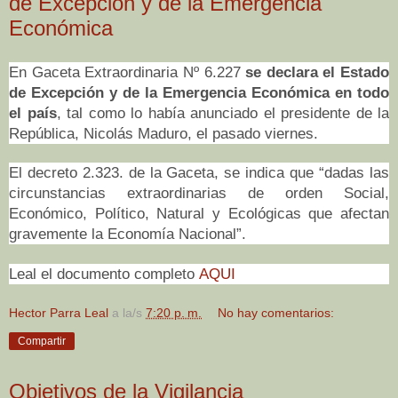
de Excepción y de la Emergencia
Económica
En Gaceta Extraordinaria Nº 6.227
se declara el Estado
de Excepción y de la Emergencia Económica en todo
el país
, tal como lo había anunciado el presidente de la
República, Nicolás Maduro, el pasado viernes.
El decreto 2.323. de la Gaceta, se indica que “dadas las
circunstancias extraordinarias de orden Social,
Económico, Político, Natural y Ecológicas que afectan
gravemente la Economía Nacional”.
Leal el documento completo
AQUI
Hector Parra Leal
a la/s
7:20 p. m.
No hay comentarios:
Compartir
Objetivos de la Vigilancia