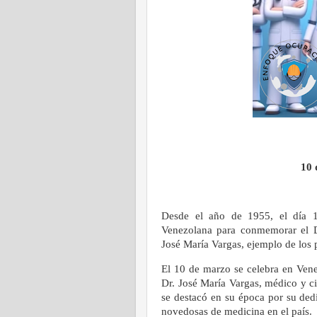
10 
Desde el año de 1955, el día 
Venezolana para conmemorar el D
José María Vargas, ejemplo de los p
El 10 de marzo se celebra en Vene
Dr. José María Vargas, médico y c
se destacó en su época por su dedi
novedosas de medicina en el país.