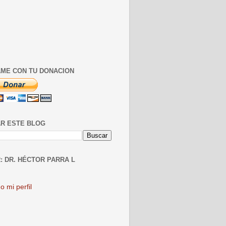
ME CON TU DONACION
R ESTE BLOG
: DR. HÉCTOR PARRA L
o mi perfil