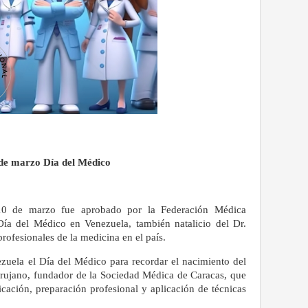
de marzo Día del Médico
10 de marzo fue aprobado por la Federación Médica
ía del Médico en Venezuela, también natalicio del Dr.
rofesionales de la medicina en el país.
zuela el Día del Médico para recordar el nacimiento del
irujano, fundador de la Sociedad Médica de Caracas, que
cación, preparación profesional y aplicación de técnicas