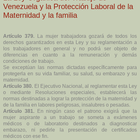
Venezuela y la Protección Laboral de la
Maternidad y la familia
Artículo 379.
La mujer trabajadora gozará de todos los
derechos garantizados en esta Ley y su reglamentación a
los trabajadores en general y no podrá ser objeto de
diferencias en cuanto a la remuneración y demás
condiciones de trabajo.
Se exceptúan las normas dictadas específicamente para
protegerla en su vida familiar, su salud, su embarazo y su
maternidad.
Artículo 380.
El Ejecutivo Nacional, al reglamentar esta Ley
o mediante Resoluciones especiales, establecerá las
normas destinadas a lograr la protección de la maternidad y
de la familia en labores peligrosas, insalubres o pesadas.
Artículo 381.
En ningún caso el patrono exigirá que la
mujer aspirante a un trabajo se someta a exámenes
médicos o de laboratorio destinados a diagnosticar
embarazo, ni pedirle la presentación de certificados
médicos con ese fin.