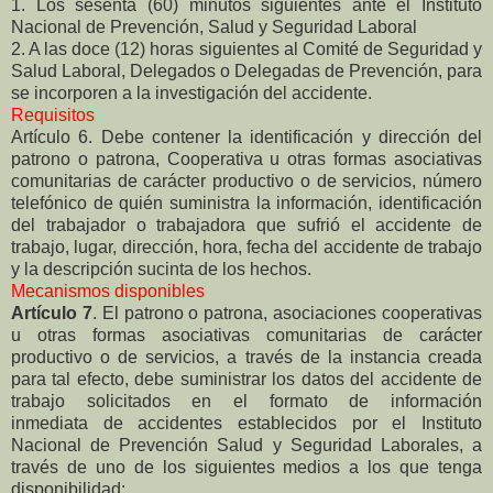
1. Los sesenta (60) minutos siguientes ante el Instituto
Nacional de Prevención, Salud y Seguridad Laboral
2. A las doce (12) horas siguientes al Comité de Seguridad y
Salud Laboral, Delegados o Delegadas de Prevención, para
se incorporen a la investigación del accidente.
Requisitos
Artículo 6. Debe contener la identificación y dirección del
patrono o patrona, Cooperativa u otras formas asociativas
comunitarias de carácter productivo o de servicios, número
telefónico de quién suministra la información, identificación
del trabajador o trabajadora que sufrió el accidente de
trabajo, lugar, dirección, hora, fecha del accidente de trabajo
y la descripción sucinta de los hechos.
Mecanismos disponibles
Artículo 7
. El patrono o patrona, asociaciones cooperativas
u otras formas asociativas comunitarias de carácter
productivo o de servicios, a través de la instancia creada
para tal efecto, debe suministrar los datos del accidente de
trabajo solicitados en el formato de información
inmediata de accidentes establecidos por el Instituto
Nacional de Prevención Salud y Seguridad Laborales, a
través de uno de los siguientes medios a los que tenga
disponibilidad: