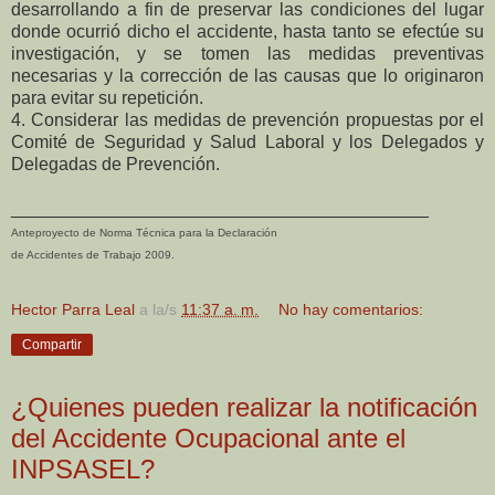
desarrollando a fin de preservar las condiciones del lugar
donde ocurrió dicho el accidente, hasta tanto se efectúe su
investigación, y se tomen las medidas preventivas
necesarias y la corrección de las causas que lo originaron
para evitar su repetición.
4. Considerar las medidas de prevención propuestas por el
Comité de Seguridad y Salud Laboral y los Delegados y
Delegadas de Prevención.
__________________________________________
Anteproyecto de Norma Técnica para la Declaración
de Accidentes de Trabajo 2009.
Hector Parra Leal
a la/s
11:37 a. m.
No hay comentarios:
Compartir
¿Quienes pueden realizar la notificación
del Accidente Ocupacional ante el
INPSASEL?