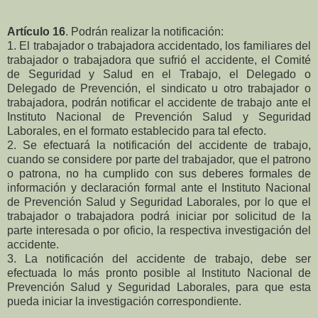
Artículo 16
. Podrán realizar la notificación:
1. El trabajador o trabajadora accidentado, los familiares del
trabajador o trabajadora que sufrió el accidente, el Comité
de Seguridad y Salud en el Trabajo, el Delegado o
Delegado de Prevención, el sindicato u otro trabajador o
trabajadora, podrán notificar el accidente de trabajo ante el
Instituto Nacional de Prevención Salud y Seguridad
Laborales, en el formato establecido para tal efecto.
2. Se efectuará la notificación del accidente de trabajo,
cuando se considere por parte del trabajador, que el patrono
o patrona, no ha cumplido con sus deberes formales de
información y declaración formal ante el Instituto Nacional
de Prevención Salud y Seguridad Laborales, por lo que el
trabajador o trabajadora podrá iniciar por solicitud de la
parte interesada o por oficio, la respectiva investigación del
accidente.
3. La notificación del accidente de trabajo, debe ser
efectuada lo más pronto posible al Instituto Nacional de
Prevención Salud y Seguridad Laborales, para que esta
pueda iniciar la investigación correspondiente.