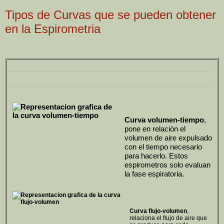
Tipos de Curvas que se pueden obtener
en la Espirometria
Curva volumen-tiempo
,
pone en relación el
volumen de aire expulsado
con el tiempo necesario
para hacerlo. Estos
espirometros solo evaluan
la fase espiratoria.
Curva flujo-volumen
,
relaciona el flujo de aire que