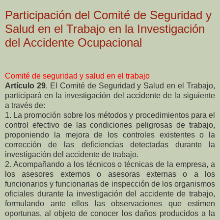
Participación del Comité de Seguridad y
Salud en el Trabajo en la Investigación
del Accidente Ocupacional
Comité de seguridad y salud en el trabajo
Artículo 29
. El Comité de Seguridad y Salud en el Trabajo,
participará en la investigación del
accidente de la siguiente
a través de:
1. La promoción sobre los métodos y procedimientos para el
control efectivo de las condiciones peligrosas de trabajo,
proponiendo la mejora de los controles existentes o la
corrección de las deficiencias detectadas durante la
investigación del accidente de trabajo.
2. Acompañando a los técnicos o técnicas de la empresa, a
los asesores externos o asesoras externas o a los
funcionarios y funcionarias de inspección de los organismos
oficiales durante la investigación del accidente de trabajo,
formulando ante ellos las observaciones que estimen
oportunas, al objeto de conocer los daños producidos a la