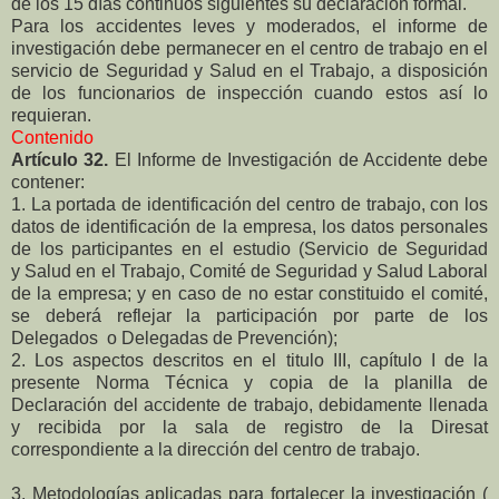
de los 15 días continuos siguientes su declaración formal.
Para los accidentes leves y moderados, el informe de
investigación debe permanecer en el centro de trabajo en el
servicio de Seguridad y Salud en el Trabajo, a disposición
de los funcionarios de inspección cuando estos así lo
requieran.
Contenido
Artículo 32.
El Informe de Investigación de Accidente debe
contener:
1. La portada de identificación del centro de trabajo, con los
datos de identificación de la empresa, los datos personales
de los participantes en el estudio (Servicio de Seguridad
y Salud en el Trabajo, Comité de Seguridad y Salud Laboral
de la empresa; y en caso de no estar constituido el comité,
se deberá reflejar la participación por parte de los
Delegados o Delegadas de Prevención);
2. Los aspectos descritos en el titulo III, capítulo I de la
presente Norma Técnica y copia de la planilla de
Declaración del accidente de trabajo, debidamente llenada
y recibida por la sala de registro de la Diresat
correspondiente a la dirección del centro de trabajo.
3. Metodologías aplicadas para fortalecer la investigación (