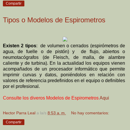
Compartir
Tipos o Modelos de Espirometros
Existen 2 tipos
: de volumen o cerrados (espirómetros de
agua, de fuelle o de pistón) y de flujo, abiertos o
neumotacógrafos (de Fleisch, de malla, de alambre
caliente y de turbina). En la actualidad los equipos vienen
acompañados de un procesador informático que permite
imprimir curvas y datos, poniéndolos en relación con
valores de referencia predefinidos en el equipo o definibles
por el profesional.
Consulte los diveros Modelos de Espirometros
Aqui
Hector Parra Leal
a la/s
8:53 a. m.
No hay comentarios:
Compartir