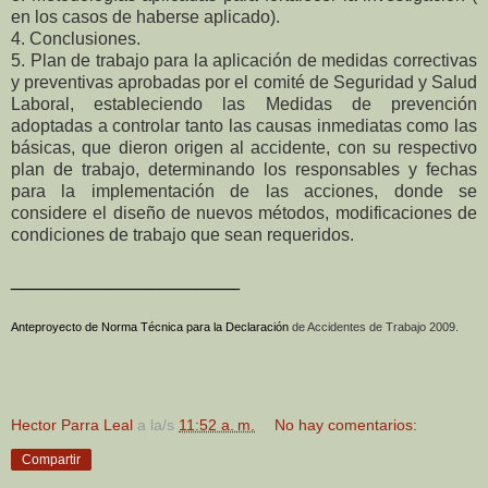
en los casos de haberse aplicado).
4. Conclusiones.
5. Plan de trabajo para la aplicación de medidas correctivas
y preventivas aprobadas por el comité de Seguridad y Salud
Laboral, estableciendo las Medidas de prevención
adoptadas a controlar tanto las causas inmediatas como las
básicas, que dieron origen al accidente, con su respectivo
plan de trabajo, determinando los responsables y fechas
para la implementación de las acciones, donde se
considere el diseño de nuevos métodos, modificaciones de
condiciones de trabajo que sean requeridos.
_____________________
Anteproyecto de Norma Técnica para la Declaración
de Accidentes de Trabajo 2009.
Hector Parra Leal
a la/s
11:52 a. m.
No hay comentarios:
Compartir