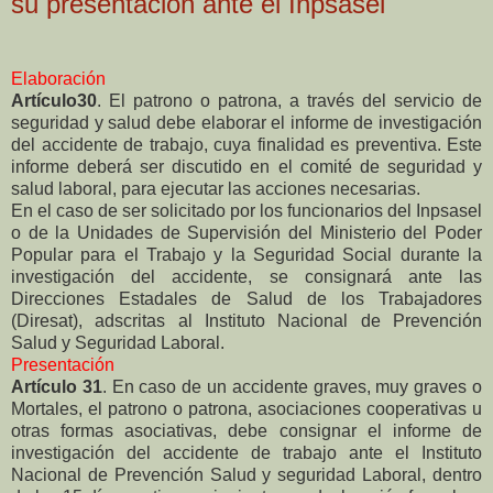
su presentación ante el Inpsasel
Elaboración
Artículo30
. El patrono o patrona, a través del servicio de
seguridad y salud debe elaborar el informe de investigación
del accidente de trabajo, cuya finalidad es preventiva. Este
informe deberá ser discutido en el comité de seguridad y
salud laboral, para ejecutar las acciones necesarias.
En el caso de ser solicitado por los funcionarios del Inpsasel
o de la Unidades de Supervisión del Ministerio del Poder
Popular para el Trabajo y la Seguridad Social durante la
investigación del accidente, se consignará ante las
Direcciones Estadales de Salud de los Trabajadores
(Diresat), adscritas al Instituto Nacional de Prevención
Salud y Seguridad Laboral.
Presentación
Artículo 31
. En caso de un accidente graves, muy graves o
Mortales, el patrono o patrona, asociaciones cooperativas u
otras formas asociativas, debe consignar el informe de
investigación del accidente de trabajo ante el Instituto
Nacional de Prevención Salud y seguridad Laboral, dentro