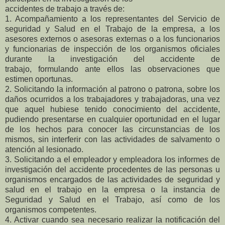
accidentes de trabajo a través de:
1. Acompañamiento a los representantes del Servicio de
seguridad y Salud en el Trabajo de la empresa, a los
asesores externos o asesoras externas o a los funcionarios
y funcionarias de inspección de los organismos oficiales
durante la investigación del accidente de
trabajo, formulando ante ellos las observaciones que
estimen oportunas.
2. Solicitando la información al patrono o patrona, sobre los
daños ocurridos a los trabajadores y trabajadoras, una vez
que aquel hubiese tenido conocimiento del accidente,
pudiendo presentarse en cualquier oportunidad en el lugar
de los hechos para conocer las circunstancias de los
mismos, sin interferir con las actividades de salvamento o
atención al lesionado.
3. Solicitando a el empleador y empleadora los informes de
investigación del accidente procedentes de las personas u
organismos encargados de las actividades de seguridad y
salud en el trabajo en la empresa o la instancia de
Seguridad y Salud en el Trabajo, así como de los
organismos competentes.
4. Activar cuando sea necesario realizar la notificación del