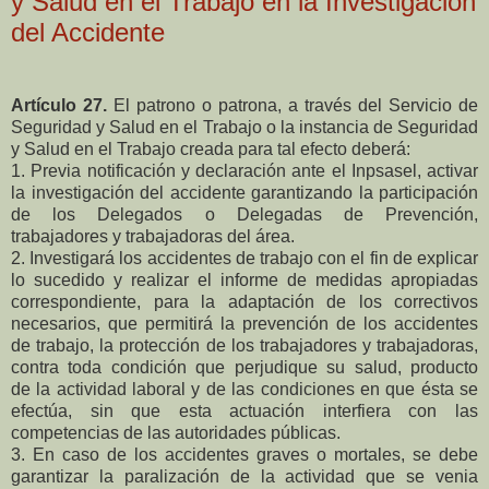
y Salud en el Trabajo en la Investigación
del Accidente
Artículo 27.
El patrono o patrona, a través del Servicio de
Seguridad y Salud en el Trabajo o la instancia de Seguridad
y Salud en el Trabajo creada para tal efecto deberá:
1. Previa notificación y declaración ante el Inpsasel, activar
la investigación del accidente garantizando la participación
de los Delegados o Delegadas de Prevención,
trabajadores y trabajadoras del área.
2. Investigará los accidentes de trabajo con el fin de explicar
lo sucedido y realizar el informe de medidas apropiadas
correspondiente, para la adaptación de los correctivos
necesarios, que permitirá la prevención de los accidentes
de trabajo, la protección de los trabajadores y trabajadoras,
contra toda condición que perjudique su salud, producto
de la actividad laboral y de las condiciones en que ésta se
efectúa, sin que esta actuación interfiera con las
competencias de las autoridades públicas.
3. En caso de los accidentes graves o mortales, se debe
garantizar la paralización de la actividad que se venia