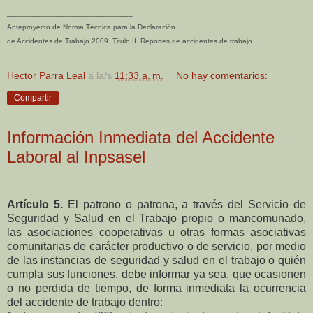
______________________________
Anteproyecto de Norma Técnica para la Declaración
de Accidentes de Trabajo 2009. Titulo II. Reportes de accidentes de trabajo.
Hector Parra Leal
a la/s
11:33 a. m.
No hay comentarios:
Compartir
Información Inmediata del Accidente
Laboral al Inpsasel
Artículo 5.
El patrono o patrona, a través del Servicio de
Seguridad y Salud en el Trabajo propio o mancomunado,
las asociaciones cooperativas u otras formas asociativas
comunitarias de carácter productivo o de servicio, por medio
de las instancias de seguridad y salud en el trabajo o quién
cumpla sus funciones, debe informar ya sea, que ocasionen
o no perdida de tiempo, de forma inmediata la ocurrencia
del accidente de trabajo dentro: