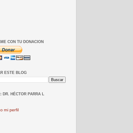
ME CON TU DONACION
R ESTE BLOG
: DR. HÉCTOR PARRA L
o mi perfil