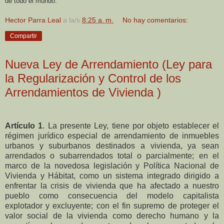
de todo el mundo.
Hector Parra Leal
a la/s
8:25 a. m.
No hay comentarios:
Compartir
Nueva Ley de Arrendamiento (Ley para
la Regularización y Control de los
Arrendamientos de Vivienda )
Artículo 1
. La presente Ley, tiene por objeto establecer el
régimen jurídico especial de arrendamiento de inmuebles
urbanos y suburbanos destinados a vivienda, ya sean
arrendados o subarrendados total o parcialmente; en el
marco de la novedosa legislación y Política Nacional de
Vivienda y Hábitat, como un
sistema integrado dirigido a
enfrentar la crisis de vivienda que ha afectado a nuestro
pueblo como consecuencia del modelo capitalista
explotador y excluyente; con el fin supremo de proteger el
valor social de la vivienda como derecho humano y la