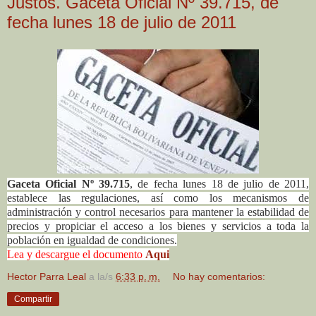
Justos. Gaceta Oficial Nº 39.715, de
fecha lunes 18 de julio de 2011
Gaceta Oficial Nº 39.715
, de fecha lunes 18 de julio de 2011,
establece las regulaciones, así como los mecanismos de
administración y control necesarios para mantener la estabilidad de
precios y propiciar el acceso a los bienes y servicios a toda la
población en igualdad de condiciones.
Lea y descargue el documento
Aqui
Hector Parra Leal
a la/s
6:33 p. m.
No hay comentarios:
Compartir