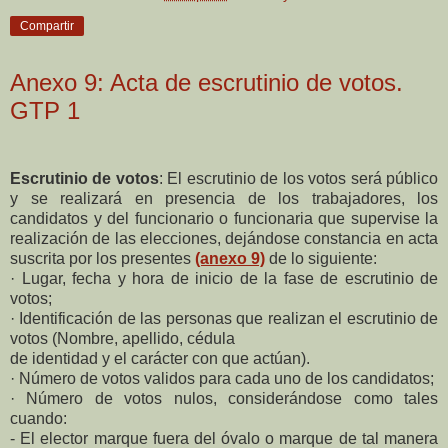
Compartir
Anexo 9: Acta de escrutinio de votos.
GTP 1
Escrutinio de votos
: El escrutinio de los votos será público
y se realizará en presencia de los trabajadores, los
candidatos y del funcionario o funcionaria que supervise la
realización de las elecciones, dejándose constancia en acta
suscrita por los presentes
(anexo 9)
de lo siguiente:
· Lugar, fecha y hora de inicio de la fase de escrutinio de
votos;
· Identificación de las personas que realizan el escrutinio de
votos (Nombre, apellido, cédula
de identidad y el carácter con que actúan).
· Número de votos validos para cada uno de los candidatos;
· Número de votos nulos, considerándose como tales
cuando:
- El elector marque fuera del óvalo o marque de tal manera