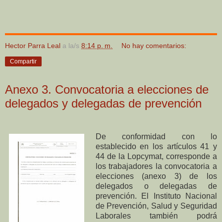
Hector Parra Leal
a la/s
8:14 p. m.
No hay comentarios:
Compartir
Anexo 3. Convocatoria a elecciones de
delegados y delegadas de prevención
De conformidad con lo
establecido en los artículos 41 y
44 de la Lopcymat, corresponde a
los trabajadores la convocatoria a
elecciones (anexo 3) de los
delegados o delegadas de
prevención. El Instituto Nacional
de Prevención, Salud y Seguridad
Laborales también podrá