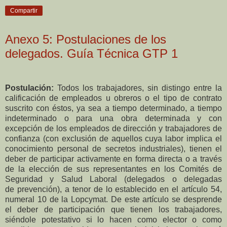
Compartir
Anexo 5: Postulaciones de los
delegados. Guía Técnica GTP 1
Postulación:
Todos los trabajadores, sin distingo entre la
calificación de empleados u obreros o el
tipo de contrato
suscrito con éstos, ya sea a tiempo determinado, a tiempo
indeterminado o para
una obra determinada y con
excepción de los empleados de dirección y trabajadores de
confianza
(con exclusión de aquellos cuya labor implica el
conocimiento personal de secretos industriales),
tienen el
deber de participar activamente en forma directa o a través
de la elección de sus
representantes en los Comités de
Seguridad y Salud Laboral (delegados o delegadas
de
prevención), a tenor de lo establecido en el artículo 54,
numeral 10 de la Lopcymat. De este
artículo se desprende
el deber de participación que tienen los trabajadores,
siéndole potestativo si
lo hacen como elector o como