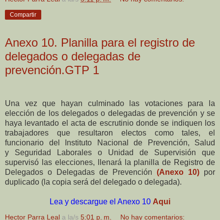
Compartir
Anexo 10. Planilla para el registro de
delegados o delegadas de
prevención.GTP 1
Una vez que hayan culminado las votaciones para la
elección de los delegados o delegadas de prevención y se
haya levantado el acta de escrutinio donde se indiquen los
trabajadores que resultaron electos como tales, el
funcionario del Instituto Nacional de Prevención, Salud
y Seguridad Laborales o Unidad de Supervisión que
supervisó las elecciones, llenará la planilla de Registro de
Delegados o Delegadas de Prevención
(Anexo 10)
por
duplicado (la copia será del delegado o delegada).
Lea y descargue el Anexo 10
Aqui
Hector Parra Leal
a la/s
5:01 p. m.
No hay comentarios: