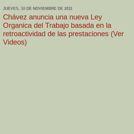
JUEVES, 10 DE NOVIEMBRE DE 2011
Chávez anuncia una nueva Ley
Organica del Trabajo basada en la
retroactividad de las prestaciones (Ver
Videos)