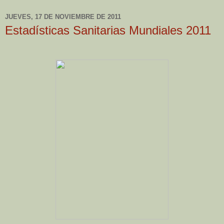
JUEVES, 17 DE NOVIEMBRE DE 2011
Estadísticas Sanitarias Mundiales 2011