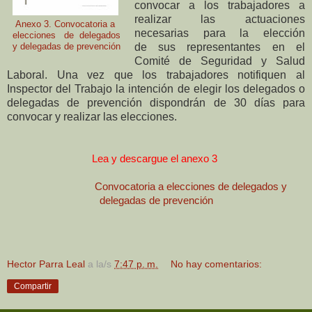
convocar a los trabajadores a
realizar las actuaciones
Anexo 3. Convocatoria a
necesarias para la elección
elecciones de delegados
de sus representantes en el
y delegadas de prevención
Comité de Seguridad y Salud
Laboral. Una vez que los trabajadores notifiquen al
Inspector del Trabajo la intención de elegir los delegados o
delegadas de prevención
dispondrán de 30 días para
convocar y realizar las elecciones.
Lea y descargue el anexo 3
Convocatoria a elecciones de delegados y
delegadas de prevención
Hector Parra Leal
a la/s
7:47 p. m.
No hay comentarios:
Compartir