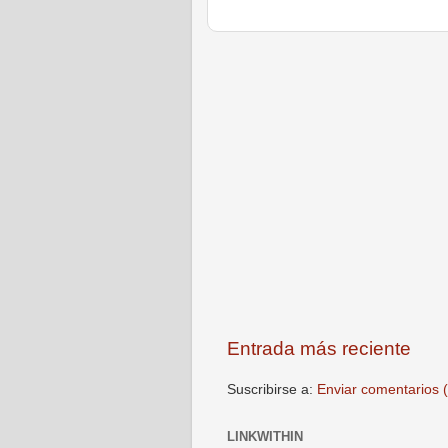
Entrada más reciente
Suscribirse a:
Enviar comentarios 
LINKWITHIN