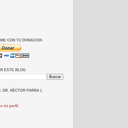
ME CON TU DONACION
R ESTE BLOG
: DR. HÉCTOR PARRA L
o mi perfil