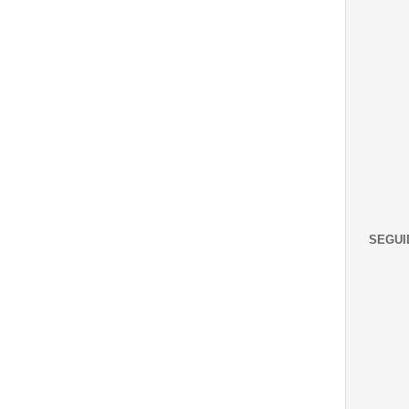
SEGUI