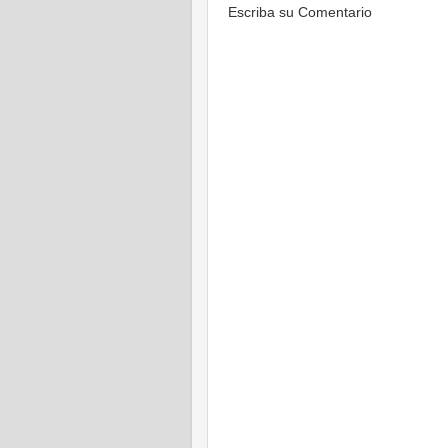
Escriba su Comentario