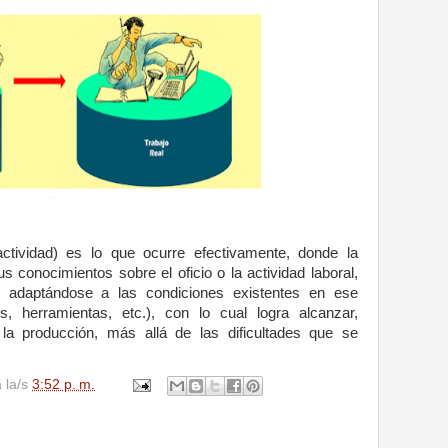
(actividad) es lo que ocurre efectivamente, donde la
us conocimientos sobre el oficio o la actividad laboral,
o, adaptándose a las condiciones existentes en ese
, herramientas, etc.), con lo cual logra alcanzar,
 la producción, más allá de las dificultades que se
a la/s
3:52 p. m.