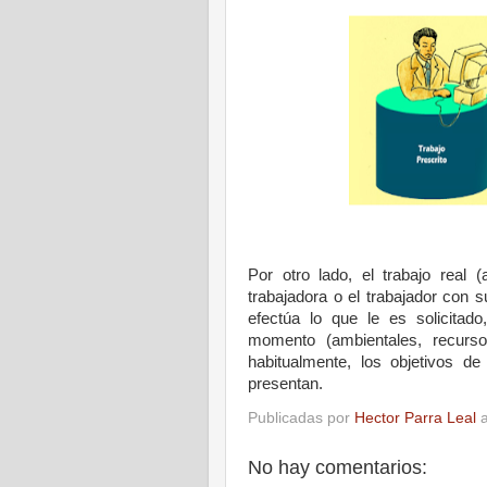
Por otro lado, el trabajo real 
trabajadora o el trabajador con s
efectúa lo que le es solicitad
momento (ambientales, recursos
habitualmente, los objetivos de
presentan.
Publicadas por
Hector Parra Leal
No hay comentarios: