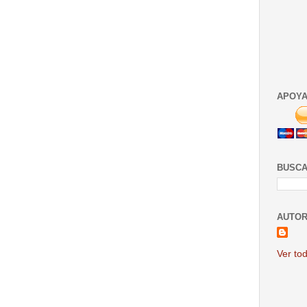
APOYA
BUSCA
AUTOR
Ver tod