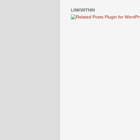
LINKWITHIN