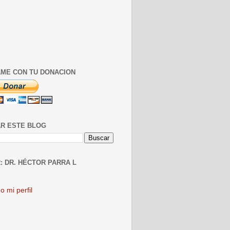
ME CON TU DONACION
R ESTE BLOG
: DR. HÉCTOR PARRA L
o mi perfil