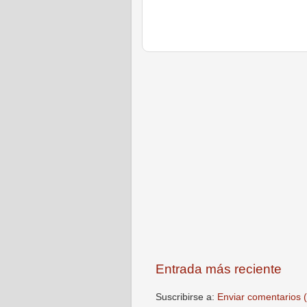
Entrada más reciente
Suscribirse a:
Enviar comentarios 