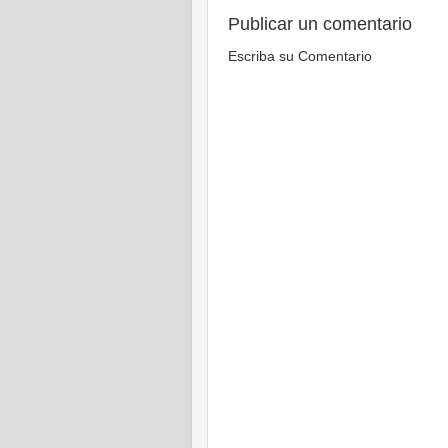
Publicar un comentario
Escriba su Comentario