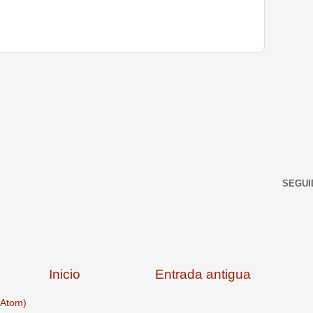
SEGUI
Inicio
Entrada antigua
(Atom)