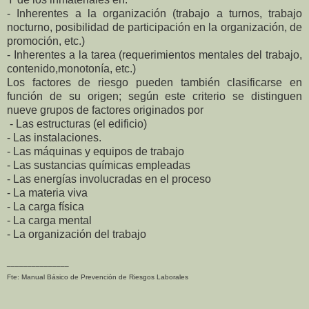
- Inherentes a la organización (trabajo
a turnos, trabajo
nocturno, posibilidad de participación en la organización, de
promoción, etc.)
- Inherentes a la tarea (requerimientos mentales del trabajo,
contenido,
monotonía, etc.)
Los factores de riesgo pueden
también clasificarse en
función de su
origen; según este criterio se distinguen
nueve grupos de factores originados por
- Las estructuras (el edificio)
- Las instalaciones.
- Las máquinas y equipos de trabajo
- Las sustancias químicas empleadas
- Las energías involucradas en el proceso
- La materia viva
- La carga física
- La carga mental
- La organización del trabajo
_______________
Fte: Manual Básico de Prevención de Riesgos Laborales