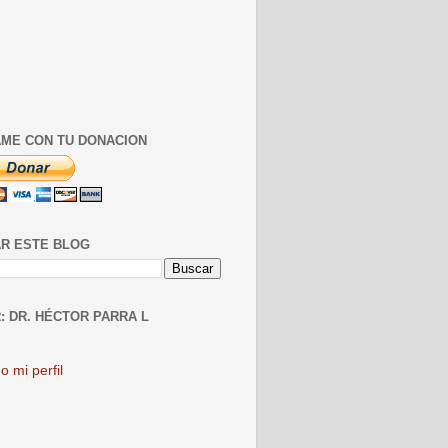
ME CON TU DONACION
R ESTE BLOG
: DR. HÉCTOR PARRA L
o mi perfil