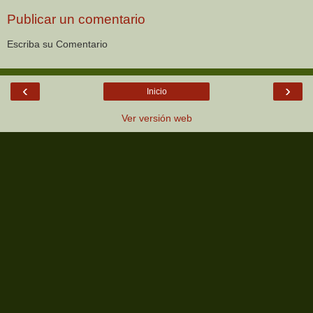
Publicar un comentario
Escriba su Comentario
‹
›
Inicio
Ver versión web