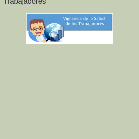
Trabajadores