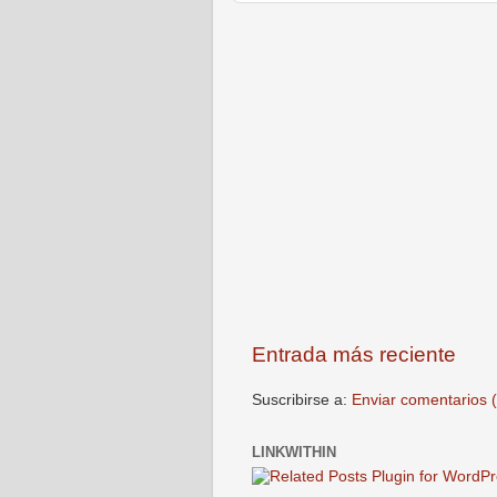
Entrada más reciente
Suscribirse a:
Enviar comentarios 
LINKWITHIN