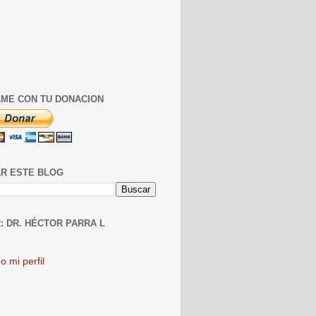
ME CON TU DONACION
R ESTE BLOG
: DR. HÉCTOR PARRA L
o mi perfil