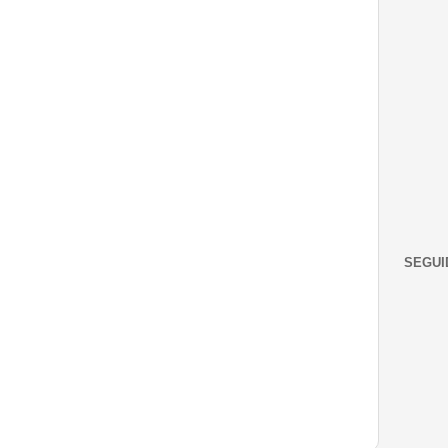
SEGUI