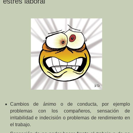
estrés laboral
Cambios de ánimo o de conducta, por ejemplo
problemas con los compañeros, sensación de
irritabilidad e indecisión o problemas de rendimiento en
el trabajo.