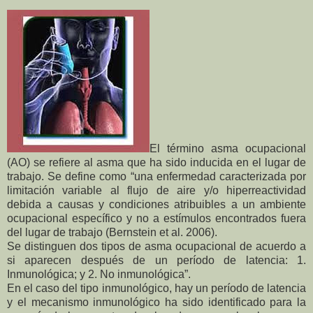
El término asma ocupacional
(AO) se refiere al asma que ha sido inducida en el lugar de
trabajo. Se define como “una enfermedad caracterizada por
limitación variable al flujo de aire y/o hiperreactividad
debida a causas y condiciones atribuibles a un ambiente
ocupacional específico y no a estímulos encontrados fuera
del lugar de trabajo (Bernstein et al. 2006).
Se distinguen dos tipos de asma ocupacional de acuerdo a
si aparecen después de un período de latencia: 1.
Inmunológica; y 2. No inmunológica”.
En el caso del tipo inmunológico, hay un período de latencia
y el mecanismo inmunológico ha sido identificado para la