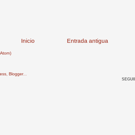
Inicio
Entrada antigua
(Atom)
SEGUI