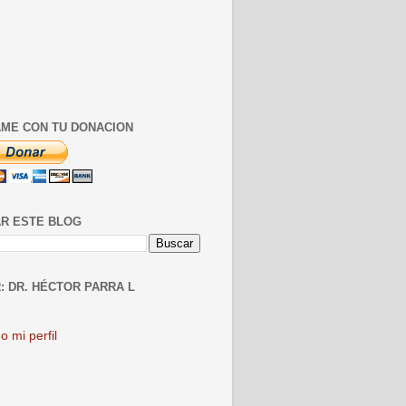
ME CON TU DONACION
R ESTE BLOG
: DR. HÉCTOR PARRA L
o mi perfil