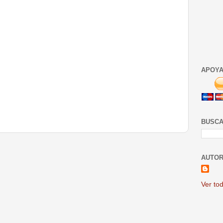
APOYA
BUSCA
AUTOR
Ver tod