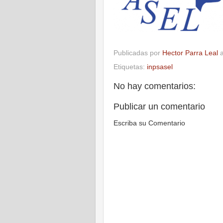
Publicadas por
Hector Parra Leal
Etiquetas:
inpsasel
No hay comentarios:
Publicar un comentario
Escriba su Comentario