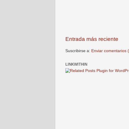
Entrada más reciente
Suscribirse a:
Enviar comentarios 
LINKWITHIN