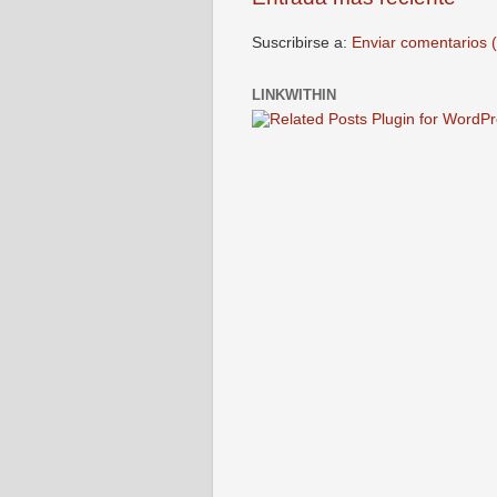
Suscribirse a:
Enviar comentarios 
LINKWITHIN