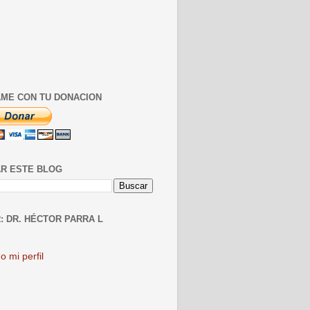
ME CON TU DONACION
R ESTE BLOG
: DR. HÉCTOR PARRA L
o mi perfil