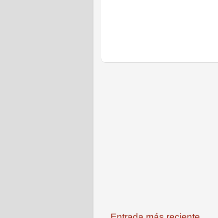
Entrada más reciente