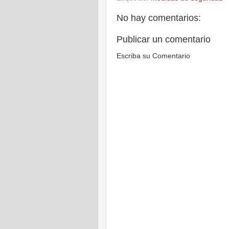
No hay comentarios:
Publicar un comentario
Escriba su Comentario