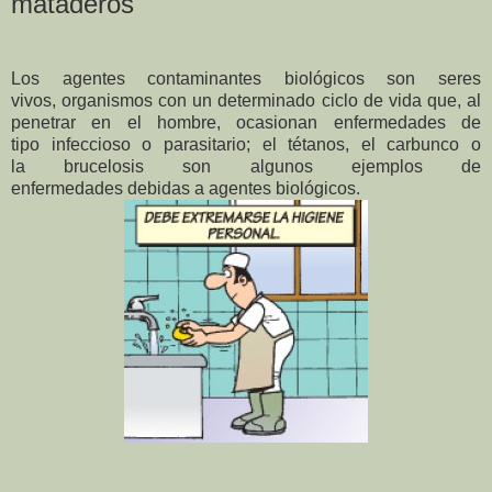
mataderos
Los agentes contaminantes biológicos son seres
vivos, organismos con un determinado ciclo de vida que, al
penetrar en el hombre, ocasionan enfermedades de
tipo infeccioso o parasitario; el tétanos, el carbunco o
la
brucelosis son algunos ejemplos de
enfermedades debidas a agentes biológicos.