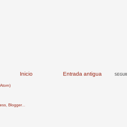
Inicio
Entrada antigua
SEGUI
(Atom)