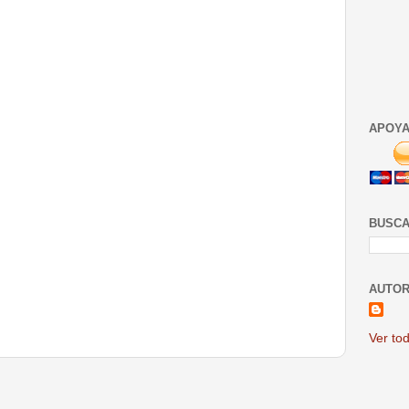
APOYA
BUSCA
AUTOR
Ver tod