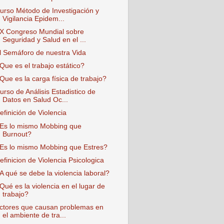
urso Método de Investigación y
Vigilancia Epidem...
X Congreso Mundial sobre
Seguridad y Salud en el ...
l Semáforo de nuestra Vida
Que es el trabajo estático?
Que es la carga física de trabajo?
urso de Análisis Estadistico de
Datos en Salud Oc...
efinición de Violencia
Es lo mismo Mobbing que
Burnout?
Es lo mismo Mobbing que Estres?
efinicion de Violencia Psicologica
A qué se debe la violencia laboral?
Qué es la violencia en el lugar de
trabajo?
ctores que causan problemas en
el ambiente de tra...