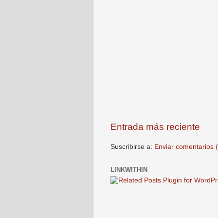
Entrada más reciente
Suscribirse a:
Enviar comentarios 
LINKWITHIN