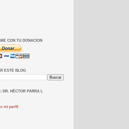
ME CON TU DONACION
R ESTE BLOG
: DR. HÉCTOR PARRA L
o mi perfil