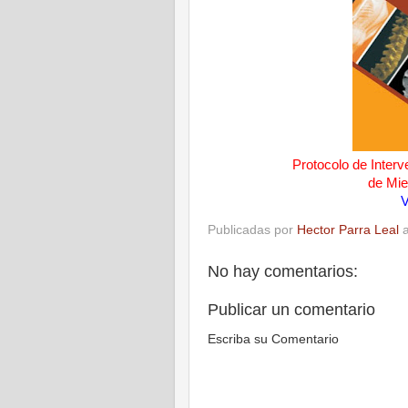
Protocolo de Inter
de Mie
V
Publicadas por
Hector Parra Leal
No hay comentarios:
Publicar un comentario
Escriba su Comentario