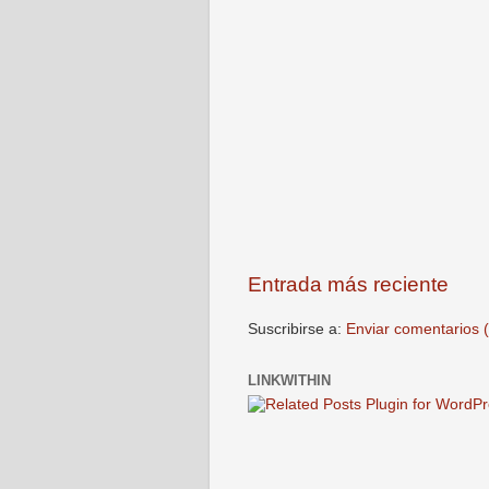
Entrada más reciente
Suscribirse a:
Enviar comentarios 
LINKWITHIN