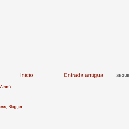
Inicio
Entrada antigua
SEGUI
(Atom)