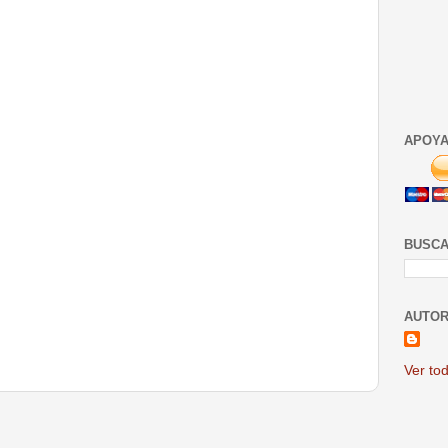
APOYA
BUSCA
AUTOR
Ver tod