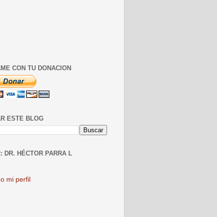
ME CON TU DONACION
R ESTE BLOG
: DR. HÉCTOR PARRA L
o mi perfil