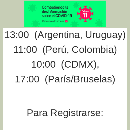
13:00 (Argentina, Uruguay)
11:00 (Perú, Colombia)
10:00 (CDMX),
17:00 (París/Bruselas)
Para Registrarse: