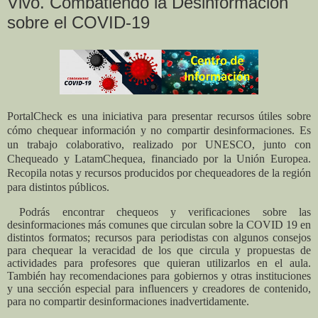
Vivo. Combatiendo la Desinformación
sobre el COVID-19
PortalCheck es una iniciativa para presentar recursos útiles sobre
cómo chequear información y no compartir desinformaciones. Es
un trabajo colaborativo, realizado por UNESCO, junto con
Chequeado y LatamChequea, financiado por la Unión Europea.
Recopila notas y recursos producidos por chequeadores de la región
para distintos públicos.
Podrás encontrar chequeos y verificaciones sobre las
desinformaciones más comunes que circulan sobre la COVID 19 en
distintos formatos; recursos para periodistas con algunos consejos
para chequear la veracidad de los que circula y propuestas de
actividades para profesores que quieran utilizarlos en el aula.
También hay recomendaciones para gobiernos y otras instituciones
y una sección especial para influencers y creadores de contenido,
para no compartir desinformaciones inadvertidamente.