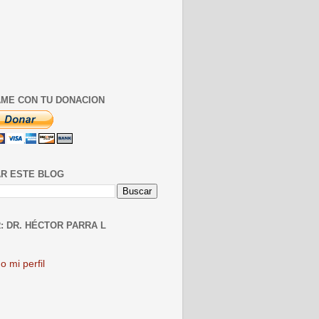
ME CON TU DONACION
R ESTE BLOG
: DR. HÉCTOR PARRA L
o mi perfil