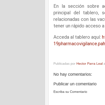
En la sección sobre ac
principal del tablero, 
relacionadas con las va
tener un rápido acceso a
Acceda al tablero aquí:
h
19pharmacovigilance.pah
Publicadas por
Hector Parra Leal
No hay comentarios:
Publicar un comentario
Escriba su Comentario