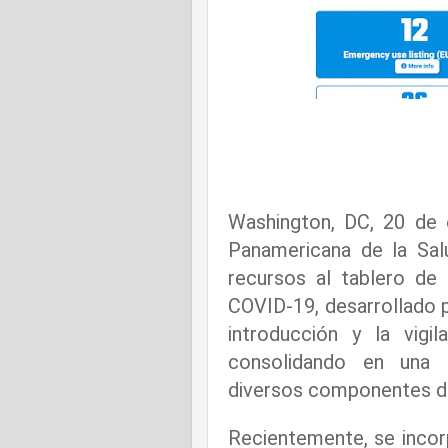
Washington, DC, 20 de 
Panamericana de la Sal
recursos al tablero de 
COVID-19, desarrollado 
introducción y la vigi
consolidando en una 
diversos componentes d
Recientemente, se incor