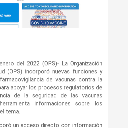
enero del 2022 (OPS)- La Organización
ud (OPS) incorporó nuevas funciones y
farmacovigilancia de vacunas contra la
para apoyar los procesos regulatorios de
lancia de la seguridad de las vacunas
herramienta informaciones sobre los
el tema.
poró un acceso directo con información