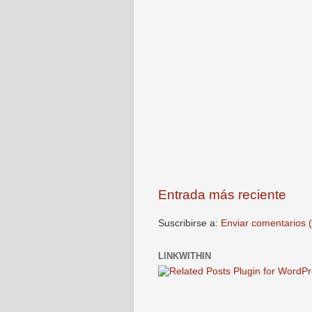
Entrada más reciente
Suscribirse a:
Enviar comentarios 
LINKWITHIN