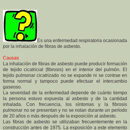
Es una enfermedad respiratoria ocasionada
por la inhalación de fibras de asbesto.
Causas
La inhalación de fibras de asbesto puede producir formación
de tejido cicatricial (fibrosis) en el interior del pulmón. El
tejido pulmonar cicatrizado no se expande ni se contrae en
forma normal y tampoco puede efectuar el intercambio
gaseoso.
La severidad de la enfermedad depende de cuánto tiempo
la persona estuvo expuesta al asbesto y de la cantidad
inhalada. Con frecuencia, los síntomas y la fibrosis
pulmonar no se presentan y no se notan durante un período
de 20 años o más después de la exposición al asbesto.
Las fibras de asbesto se utilizaban frecuentemente en la
construcción antes de 1975. La exposición a este elemento