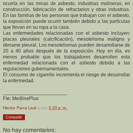
ocurría en las minas de asbesto, industrias molineras, en
construcción, fabricación de refractarios y otras industrias.
En las familias de las personas que trabajan con el asbesto,
la exposición puede ocurrir también debido a las partículas
que llevan en su ropa a la casa.
Las enfermedades relacionadas con el asbesto incluyen:
placas pleurales (calcificación), mesotelioma maligno y
derrame pleural. Los mesoteliomas pueden desarrollarse de
20 a 40 años después de la exposición. Hoy en día, es
menos probable que los trabajadores desarrollen esta
enfermedad relacionada con el asbesto debido a las
regulaciones gubernamentales.
El consumo de cigarrillo incrementa el riesgo de desarrollar
la enfermedad.
________________________
Fte: MedlinePlus
Hector Parra Leal
a la/s
5:20 p. m.
Compartir
No hay comentarios: