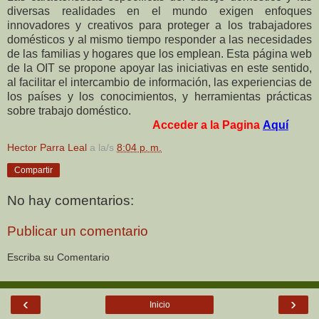
diversas realidades en el mundo exigen enfoques
innovadores y creativos para proteger a los trabajadores
domésticos y al mismo tiempo responder a las necesidades
de las familias y hogares que los emplean. Esta página web
de la OIT se propone apoyar las iniciativas en este sentido,
al facilitar el intercambio de información, las experiencias de
los países y los conocimientos, y herramientas prácticas
sobre trabajo doméstico.
Acceder a la Pagina
Aquí
Hector Parra Leal
a la/s
8:04 p. m.
Compartir
No hay comentarios:
Publicar un comentario
Escriba su Comentario
‹
›
Inicio