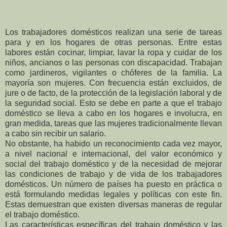
Los trabajadores domésticos realizan una serie de tareas
para y en los hogares de otras personas. Entre estas
labores están cocinar, limpiar, lavar la ropa y cuidar de los
niños, ancianos o las personas con discapacidad. Trabajan
como jardineros, vigilantes o chóferes de la familia. La
mayoría son mujeres. Con frecuencia están excluidos, de
jure o de facto, de la protección de la legislación laboral y de
la seguridad social. Esto se debe en parte a que el trabajo
doméstico se lleva a cabo en los hogares e involucra, en
gran medida, tareas que las mujeres tradicionalmente llevan
a cabo sin recibir un salario.
No obstante, ha habido un reconocimiento cada vez mayor,
a nivel nacional e internacional, del valor económico y
social del trabajo doméstico y de la necesidad de mejorar
las condiciones de trabajo y de vida de los trabajadores
domésticos. Un número de países ha puesto en práctica o
está formulando medidas legales y políticas con este fin.
Estas demuestran que existen diversas maneras de regular
el trabajo doméstico.
Las características específicas del trabajo doméstico y las