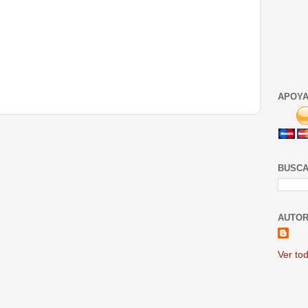
APOYA
BUSCA
AUTOR
Ver tod