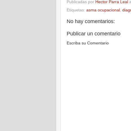
Publicadas por
Hector Parra Leal
Etiquetas:
asma ocupacional
,
diag
No hay comentarios:
Publicar un comentario
Escriba su Comentario