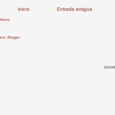
Inicio
Entrada antigua
(Atom)
SEGUI