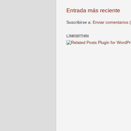
Entrada más reciente
Suscribirse a:
Enviar comentarios 
LINKWITHIN