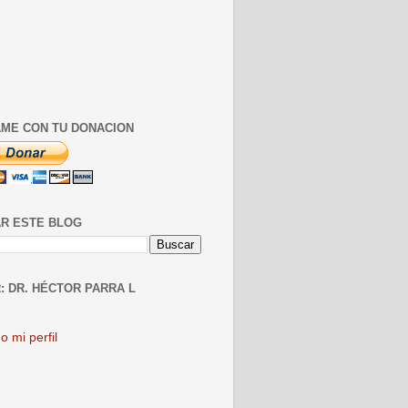
ME CON TU DONACION
R ESTE BLOG
: DR. HÉCTOR PARRA L
o mi perfil