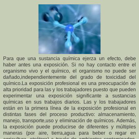
Para que una sustancia química ejerza un efecto, debe
haber antes una exposición. Si no
hay contacto entre el
organismo vivo y el químico, el organismo no puede ser
dañado,
independientemente del grado de toxicidad del
químico.
La exposición profesional es una preocupación de
alta prioridad para las y los trabajadores
puesto que pueden
experimentar una exposición significante a sustancias
químicas en
sus trabajos diarios. Las y los trabajadores
están en la primera línea de la exposición
profesional en
distintas fases del proceso productivo: almacenamiento,
manejo, transporte,
uso y eliminación de químicos.
Además,
la exposición puede producirse de diferentes y múltiples
maneras (por aire, tierra,
agua para beber o regar en