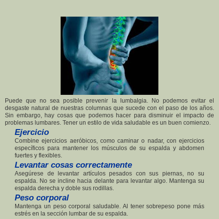
Puede que no sea posible prevenir la lumbalgia. No podemos evitar el
desgaste natural de nuestras columnas que sucede con el paso de los años.
Sin embargo, hay cosas que podemos hacer para disminuir el impacto de
problemas lumbares. Tener un estilo de vida saludable es un buen comienzo.
Ejercicio
Combine ejercicios aeróbicos, como caminar o nadar, con ejercicios
específicos para mantener los músculos de su espalda y abdomen
fuertes y flexibles.
Levantar cosas correctamente
Asegúrese de levantar artículos pesados con sus piernas, no su
espalda. No se incline hacia delante para levantar algo. Mantenga su
espalda derecha y doble sus rodillas.
Peso corporal
Mantenga un peso corporal saludable. Al tener sobrepeso pone más
estrés en la sección lumbar de su espalda.