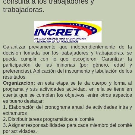
consulta a los trabajadores y
trabajadoras.
Garantizar previamente que independientemente de la
decisión tomada por los trabajadores y trabajadoras, se
pueda cumplir con lo que escogieron. Garantizar la
participación de las minorías (por género, edad y
preferencias). Aplicación del instrumento y tabulación de los
resultados.
Organización:
en esta etapa se le da cuerpo y forma al
programa y sus actividades actividad, en ella se tiene en
cuenta que se cumplan los objetivos. entre otros aspectos
es bueno destacar:
1. Elaboración del cronograma anual de actividades intra y
extramuros
2. Distribuir tareas programáticas al comité
3. Asignar responsabilidades para cada miembro del comité
por actividades.