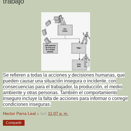
trabajo
Se refieren a todas la acciones y decisiones humanas, que
pueden causar una situación insegura o incidente, con
consecuencias para el trabajador, la producción, el medio
ambiente y otras personas. También el comportamiento
inseguro incluye la falta de acciones para informar o corregir
condiciones inseguras.
Hector Parra Leal
a la/s
11:07 p. m.
Compartir