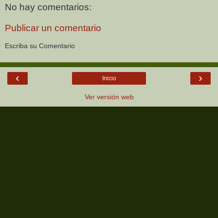
No hay comentarios:
Publicar un comentario
Escriba su Comentario
‹
›
Inicio
Ver versión web