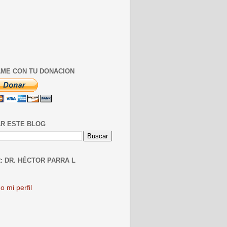
ME CON TU DONACION
R ESTE BLOG
: DR. HÉCTOR PARRA L
o mi perfil