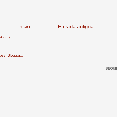
Inicio
Entrada antigua
(Atom)
SEGUI