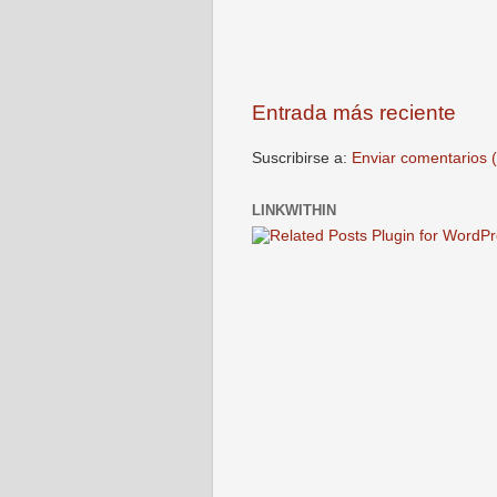
Entrada más reciente
Suscribirse a:
Enviar comentarios 
LINKWITHIN