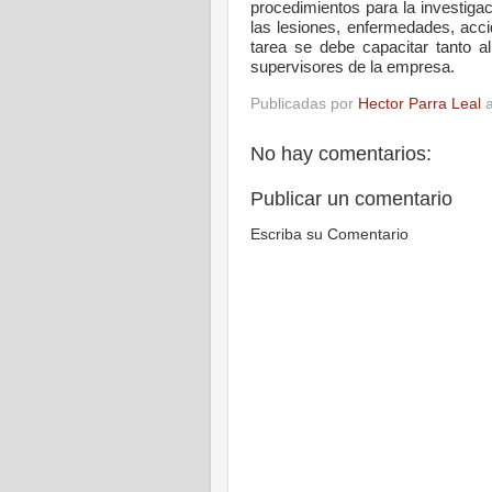
procedimientos para la investiga
las lesiones, enfermedades, acci
tarea se debe capacitar tanto a
supervisores de la empresa.
Publicadas por
Hector Parra Leal
No hay comentarios:
Publicar un comentario
Escriba su Comentario