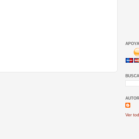
APOYA
BUSCA
AUTOR
Ver tod