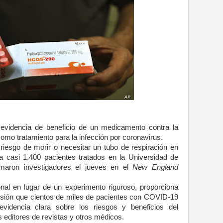
evidencia de beneficio de un medicamento contra la
mo tratamiento para la infección por coronavirus.
 riesgo de morir o necesitar un tubo de respiración en
 casi 1.400 pacientes tratados en la Universidad de
maron investigadores el jueves en el
New England
nal en lugar de un experimento riguroso, proporciona
cisión que cientos de miles de pacientes con COVID-19
videncia clara sobre los riesgos y beneficios del
 editores de revistas y otros médicos.