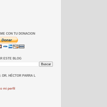
ME CON TU DONACION
R ESTE BLOG
: DR. HÉCTOR PARRA L
o mi perfil