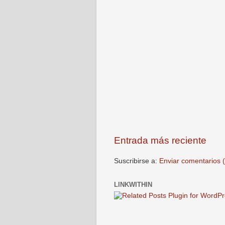
Entrada más reciente
Suscribirse a:
Enviar comentarios 
LINKWITHIN