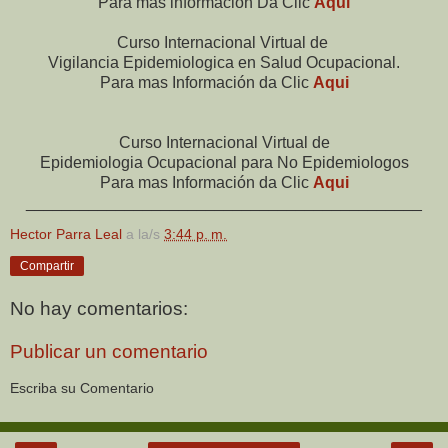
Para mas información Da Clic
Aqui
Curso Internacional Virtual de
Vigilancia Epidemiologica en Salud Ocupacional.
Para mas Información da Clic
Aqui
Curso Internacional Virtual de
Epidemiologia Ocupacional para No Epidemiologos
Para mas Información da Clic
Aqui
____________________________________________
Hector Parra Leal
a la/s
3:44 p. m.
Compartir
No hay comentarios:
Publicar un comentario
Escriba su Comentario