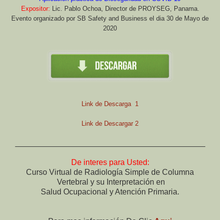
Expositor:
Lic. Pablo Ochoa, Director de PROYSEG, Panama.
Evento organizado por SB Safety and Business el dia 30 de Mayo de
2020
Link de Descarga 1
Link de Descargar 2
___________________________________________
De interes para Usted:
Curso Virtual de Radiología Simple de Columna
Vertebral
y su Interpretación en
Salud Ocupacional y Atención Primaria.