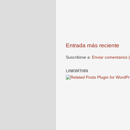
Entrada más reciente
Suscribirse a:
Enviar comentarios 
LINKWITHIN