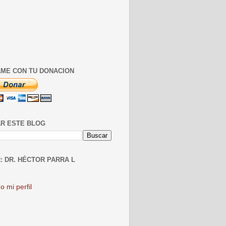
ME CON TU DONACION
R ESTE BLOG
: DR. HÉCTOR PARRA L
o mi perfil