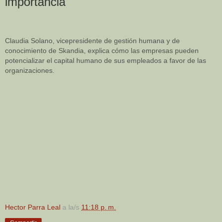
importancia
Claudia Solano, vicepresidente de gestión humana y de
conocimiento de Skandia, explica cómo las empresas pueden
potencializar el capital humano de sus empleados a favor de las
organizaciones.
Hector Parra Leal
a la/s
11:18 p. m.