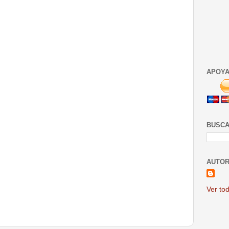
APOYA
BUSCA
AUTOR
Ver tod