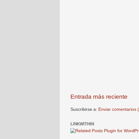
Entrada más reciente
Suscribirse a:
Enviar comentarios 
LINKWITHIN