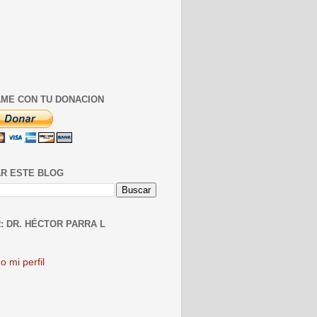
ME CON TU DONACION
R ESTE BLOG
: DR. HÉCTOR PARRA L
o mi perfil