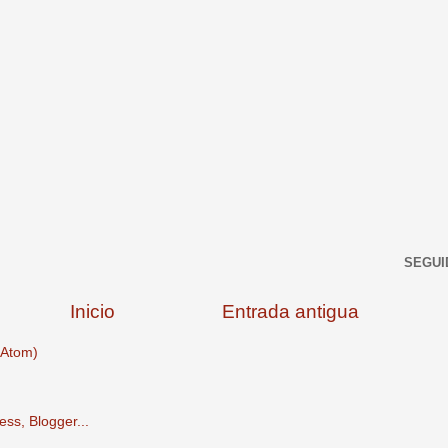
SEGUI
Inicio
Entrada antigua
(Atom)