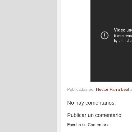
Publicadas por
Hector Parra Leal
No hay comentarios:
Publicar un comentario
Escriba su Comentario