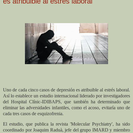
es atribuible al estrés laboral
Uno de cada cinco casos de depresión es atribuible al estrés laboral.
Así lo establece un estudio internacional liderado por investigadores
del Hospital Clínic-IDIBAPS, que también ha determinado que
eliminar las adversidades infantiles, como el acoso, evitaría uno de
cada tres casos de esquizofrenia.
El estudio, que publica la revista 'Molecular Psychiatry', ha sido
coordinado por Joaquim Raduà, jefe del grupo IMARD y miembro