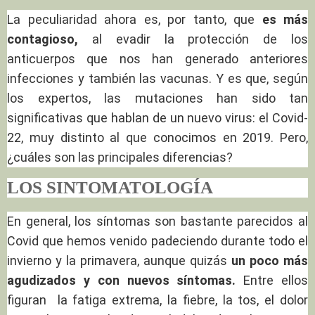
La peculiaridad ahora es, por tanto, que
es más
contagioso,
al evadir la protección de los
anticuerpos que nos han generado anteriores
infecciones y también las vacunas. Y es que, según
los expertos, las mutaciones han sido tan
significativas que hablan de un nuevo virus: el Covid-
22, muy distinto al que conocimos en 2019. Pero,
¿cuáles son las principales diferencias?
LOS SINTOMATOLOGÍA
En general, los síntomas son bastante parecidos al
Covid que hemos venido padeciendo durante todo el
invierno y la primavera, aunque quizás
un poco más
agudizados y con nuevos síntomas.
Entre ellos
figuran la fatiga extrema, la fiebre, la tos, el dolor