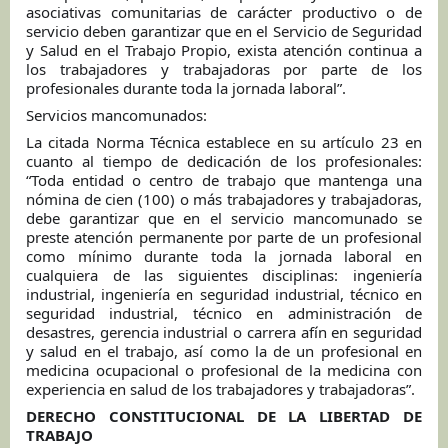
asociativas comunitarias de carácter productivo o de
servicio deben garantizar que en el Servicio de Seguridad
y Salud en el Trabajo Propio, exista atención continua a
los trabajadores y trabajadoras por parte de los
profesionales durante toda la jornada laboral”.
Servicios mancomunados:
La citada Norma Técnica establece en su artículo 23 en
cuanto al tiempo de dedicación de los profesionales:
“Toda entidad o centro de trabajo que mantenga una
nómina de cien (100) o más trabajadores y trabajadoras,
debe garantizar que en el servicio mancomunado se
preste atención permanente por parte de un profesional
como mínimo durante toda la jornada laboral en
cualquiera de las siguientes disciplinas: ingeniería
industrial, ingeniería en seguridad industrial, técnico en
seguridad industrial, técnico en administración de
desastres, gerencia industrial o carrera afín en seguridad
y salud en el trabajo, así como la de un profesional en
medicina ocupacional o profesional de la medicina con
experiencia en salud de los trabajadores y trabajadoras”.
DERECHO CONSTITUCIONAL DE LA LIBERTAD DE
TRABAJO