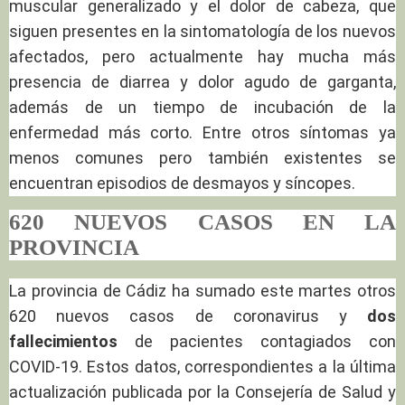
muscular generalizado y el dolor de cabeza, que
siguen presentes en la sintomatología de los nuevos
afectados, pero actualmente hay mucha más
presencia de diarrea y dolor agudo de garganta,
además de un tiempo de incubación de la
enfermedad más corto. Entre otros síntomas ya
menos comunes pero también existentes se
encuentran episodios de desmayos y síncopes.
620 NUEVOS CASOS EN LA
PROVINCIA
La provincia de Cádiz ha sumado este martes otros
620 nuevos casos de coronavirus y
dos
fallecimientos
de pacientes contagiados con
COVID-19. Estos datos, correspondientes a la última
actualización publicada por la Consejería de Salud y