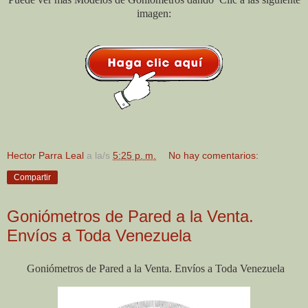
imagen:
Hector Parra Leal
a la/s
5:25 p. m.
No hay comentarios:
Compartir
Goniómetros de Pared a la Venta.
Envíos a Toda Venezuela
Goniómetros de Pared a la Venta. Envíos a Toda Venezuela