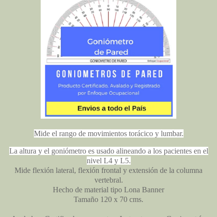
Mide el rango de movimientos torácico y lumbar.
La altura y el goniómetro es usado alineando a los pacientes en el
nivel L4 y L5.
Mide flexión lateral, flexión frontal y extensión de la columna
vertebral.
Hecho de material tipo Lona Banner
Tamaño 120 x 70 cms.