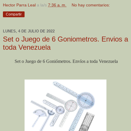
Hector Parra Leal
a la/s
7:36 a. m.
No hay comentarios:
Compartir
LUNES, 4 DE JULIO DE 2022
Set o Juego de 6 Goniometros. Envios a
toda Venezuela
Set o Juego de 6 Goniómetros. Envíos a toda Venezuela