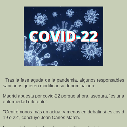
Tras la fase aguda de la pandemia, algunos responsables
sanitarios quieren modificar su denominación.
Madrid apuesta por covid-22 porque ahora, asegura, “es una
enfermedad diferente”.
"Centrémonos más en actuar y menos en debatir si es covid
19 o 22”, concluye Joan Carles March.