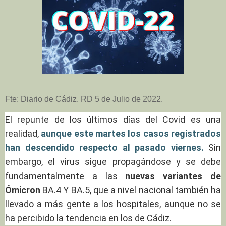
Fte: Diario de Cádiz. RD 5 de Julio de 2022.
El repunte de los últimos días del Covid es una
realidad,
aunque este martes los casos registrados
han descendido respecto al pasado viernes.
Sin
embargo, el virus sigue propagándose y se debe
fundamentalmente a las
nuevas variantes de
Ómicron
BA.4 Y BA.5, que a nivel nacional también ha
llevado a más gente a los hospitales, aunque no se
ha percibido la tendencia en los de Cádiz.