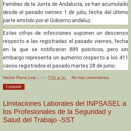
Familias de la Junta de Andalucía, se han acumulado
desde el pasado viernes 1 de julio, fecha del último
parte emitido por el Gobierno andaluz.
Estas cifras de infecciones suponen un descenso
respecto a las registradas el pasado viernes, fecha
en la que se notificaron 889 positivos, pero sin
embargo representa un aumento respecto a los 411
casos registrados el pasado martes 28 de junio.
Hector Parra Leal
a la/s
7:51 a. m.
No hay comentarios:
Compartir
Limitaciones Laborales del INPSASEL a
los Profesionales de la Seguridad y
Salud del Trabajo -SST