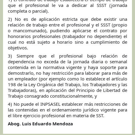
que el profesional le va a dedicar al SSST (jornada
completa o parcial).
2) No es de aplicación estricta que debe existir una
relación de trabajo entre el profesional y el SSST (propio
o mancomunado), pudiendo aplicarse el contrato por
honorarios profesionales (trabajador no dependiente) el
cual no está sujeto a horario sino a cumplimiento de
objetivos.
3) Siempre que el profesional bajo relación de
dependencia no exceda de la jornada diaria o semanal
contenida en la normativa vigente y haya soporte para
demostrarlo, no hay restricción para laborar para más de
un empleador (por ejemplo como lo establece el artículo
198 de la Ley Orgánica del Trabajo, los Trabajadores y las
Trabajadoras), en aplicación del Principio de Libertad de
Trabajo consagrado constitucionalmente, y
4) No puede el INPSASEL establecer más restricciones de
las contenidas en el ordenamiento jurídico vigente para
el libre ejercicio profesional en materia de SST.
Abog. Luis Eduardo Mendoza