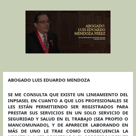
ABOGADO LUIS EDUARDO MENDOZA
SE ME CONSULTA QUE EXISTE UN LINEAMIENTO DEL
INPSASEL EN CUANTO A QUE LOS PROFESIONALES SE
LES ESTÁN PERMITIENDO SER REGISTRADOS PARA
PRESTAR SUS SERVICIOS EN UN SOLO SERVICIO DE
SEGURIDAD Y SALUD EN EL TRABAJO (SEA PROPIO O
MANCOMUNADO), Y DE APARECER LABORANDO EN
MÁS DE UNO LE TRAE COMO CONSECUENCIA LA