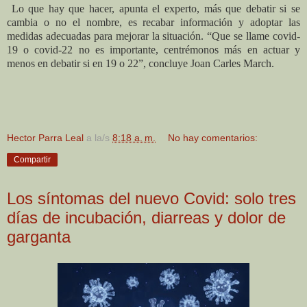
Lo que hay que hacer, apunta el experto, más que debatir si se
cambia o no el nombre, es recabar información y adoptar las
medidas adecuadas para mejorar la situación. “Que se llame covid-
19 o covid-22 no es importante, centrémonos más en actuar y
menos en debatir si en 19 o 22”, concluye Joan Carles March.
Hector Parra Leal
a la/s
8:18 a. m.
No hay comentarios:
Compartir
Los síntomas del nuevo Covid: solo tres
días de incubación, diarreas y dolor de
garganta