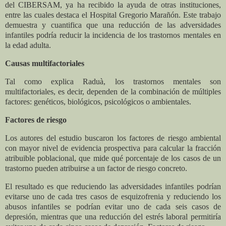
del CIBERSAM, ya ha recibido la ayuda de otras instituciones,
entre las cuales destaca el Hospital Gregorio Marañón. Este trabajo
demuestra y cuantifica que una reducción de las adversidades
infantiles podría reducir la incidencia de los trastornos mentales en
la edad adulta.
Causas multifactoriales
Tal como explica Raduà, los trastornos mentales son
multifactoriales, es decir, dependen de la combinación de múltiples
factores: genéticos, biológicos, psicológicos o ambientales.
Factores de riesgo
Los autores del estudio buscaron los factores de riesgo ambiental
con mayor nivel de evidencia prospectiva para calcular la fracción
atribuible poblacional, que mide qué porcentaje de los casos de un
trastorno pueden atribuirse a un factor de riesgo concreto.
El resultado es que reduciendo las adversidades infantiles podrían
evitarse uno de cada tres casos de esquizofrenia y reduciendo los
abusos infantiles se podrían evitar uno de cada seis casos de
depresión, mientras que una reducción del estrés laboral permitiría