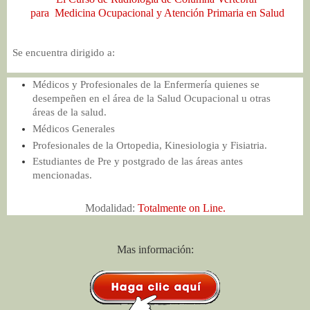
para Medicina Ocupacional y Atención Primaria en Salud
Se encuentra dirigido a:
Médicos y Profesionales de la Enfermería quienes se
desempeñen en el área de la Salud Ocupacional u otras
áreas de la salud.
Médicos Generales
Profesionales de la Ortopedia, Kinesiologia y Fisiatria.
Estudiantes de Pre y postgrado de las áreas antes
mencionadas.
Modalidad:
Totalmente on Line.
Mas información: