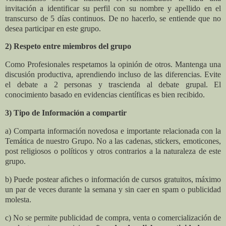
invitación a identificar su perfil con su nombre y apellido en el
transcurso de 5 días continuos. De no hacerlo, se entiende que no
desea participar en este grupo.
2) Respeto entre miembros del grupo
Como Profesionales respetamos la opinión de otros. Mantenga una
discusión productiva, aprendiendo incluso de las diferencias. Evite
el debate a 2 personas y trascienda al debate grupal. El
conocimiento basado en evidencias científicas es bien recibido.
3) Tipo de Información a compartir
a) Comparta información novedosa e importante relacionada con la
Temática de nuestro Grupo. No a las cadenas, stickers, emoticones,
post religiosos o políticos y otros contrarios a la naturaleza de este
grupo.
b) Puede postear afiches o información de cursos gratuitos, máximo
un par de veces durante la semana y sin caer en spam o publicidad
molesta.
c) No se permite publicidad de compra, venta o comercialización de