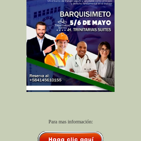
Para mas información: