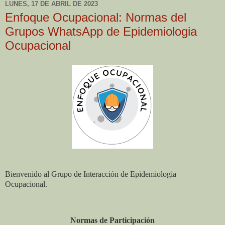
LUNES, 17 DE ABRIL DE 2023
Enfoque Ocupacional: Normas del
Grupos WhatsApp de Epidemiologia
Ocupacional
Bienvenido al Grupo de Interacción de Epidemiologia
Ocupacional.
Normas de Participación