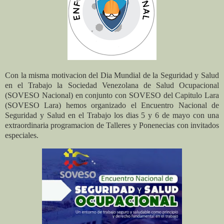
Con la misma motivacion del Dia Mundial de la Seguridad y Salud
en el Trabajo la Sociedad Venezolana de Salud Ocupacional
(SOVESO Nacional) en conjunto con SOVESO del Capitulo Lara
(SOVESO Lara) hemos organizado el Encuentro Nacional de
Seguridad y Salud en el Trabajo los dias 5 y 6 de mayo con una
extraordinaria programacion de Talleres y Ponenecias con invitados
especiales.