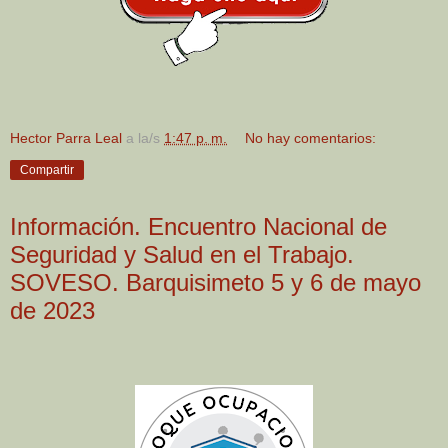
Hector Parra Leal
a la/s
1:47 p. m.
No hay comentarios:
Compartir
Información. Encuentro Nacional de
Seguridad y Salud en el Trabajo.
SOVESO. Barquisimeto 5 y 6 de mayo
de 2023