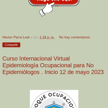
Hector Parra Leal
a la/s
1:18 p. m.
No hay comentarios:
Compartir
Curso Internacional Virtual
Epidemiología Ocupacional para No
Epidemiólogos . Inicio 12 de mayo 2023