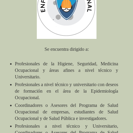
Se encuentra dirigido a:
Profesionales de la Higiene, Seguridad, Medicina
Ocupacional y áreas afines a nivel técnico y
Universitario.
Profesionales a nivel técnico y universitario con deseos
de formación en el área de la Epidemiología
Ocupacional.
Coordinadores o Asesores del Programa de Salud
Ocupacional de empresas, estudiantes de Salud
Ocupacional y de Salud Pública e investigadores.
Profesionales a nivel técnico y Universitario,
Coordinadores o Asesores del Programa de Salud