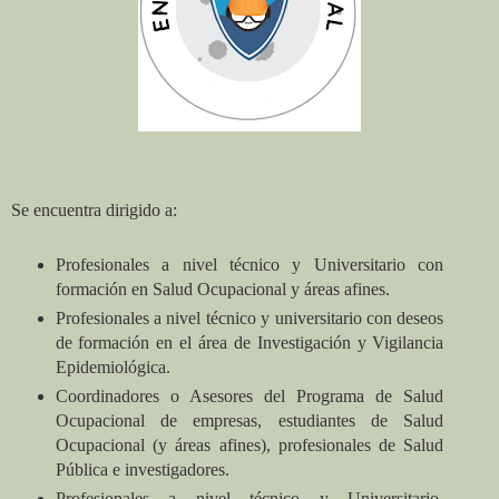
Se encuentra dirigido a:
Profesionales a nivel técnico y Universitario con
formación en Salud Ocupacional y áreas afines.
Profesionales a nivel técnico y universitario con deseos
de formación en el área de Investigación y Vigilancia
Epidemiológica.
Coordinadores o Asesores del Programa de Salud
Ocupacional de empresas, estudiantes de Salud
Ocupacional (y áreas afines), profesionales de Salud
Pública e investigadores.
Profesionales a nivel técnico y Universitario,