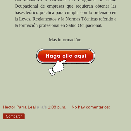
Ocupacional de empresas que requieran obtener las
bases teórico-práctica para cumplir con lo ordenado en
la Leyes, Reglamentos y la Normas Técnicas referido a
la formación profesional en Salud Ocupacional.
Mas información:
Hector Parra Leal
a la/s
1:08 p. m.
No hay comentarios:
Compartir