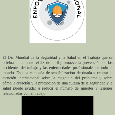
El Día Mundial de la Seguridad y la Salud en el Trabajo que se
celebra anualmente el 28 de abril promueve la prevención de los
accidentes del trabajo y las enfermedades profesionales en todo el
mundo. Es una campaña de sensibilización destinada a centrar la
atención internacional sobre la magnitud del problema y sobre
cómo la creación y la promoción de una cultura de la seguridad y la
salud puede ayudar a reducir el número de muertes y lesiones
relacionadas con el trabajo.