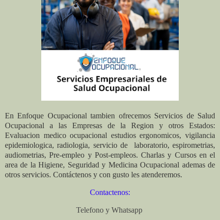
En Enfoque Ocupacional tambien ofrecemos Servicios de Salud
Ocupacional a las Empresas de la Region y otros Estados:
Evaluacion medico ocupacional estudios ergonomicos, vigilancia
epidemiologica, radiologia, servicio de laboratorio, espirometrias,
audiometrias, Pre-empleo y Post-empleos. Charlas y Cursos en el
area de la Higiene, Seguridad y Medicina Ocupacional ademas de
otros servicios. Contáctenos y con gusto les atenderemos.
Contactenos:
Telefono y Whatsapp