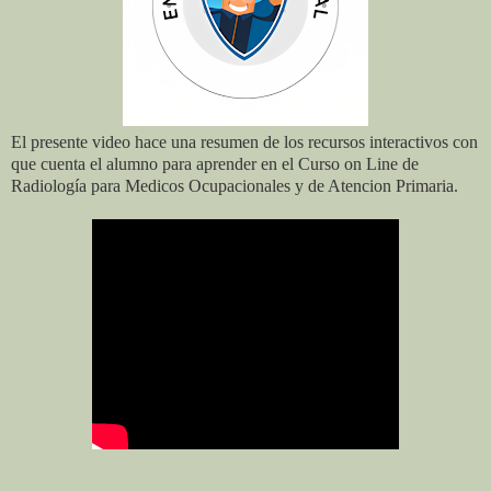
El presente video hace una resumen de los recursos interactivos con
que cuenta el alumno para aprender en el Curso on Line de
Radiología para Medicos Ocupacionales y de Atencion Primaria.