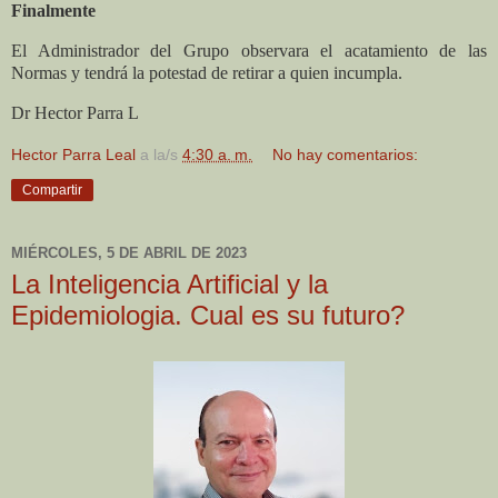
Finalmente
El Administrador del Grupo observara el acatamiento de las
Normas y tendrá la potestad de retirar a quien incumpla.
Dr Hector Parra L
Hector Parra Leal
a la/s
4:30 a. m.
No hay comentarios:
Compartir
MIÉRCOLES, 5 DE ABRIL DE 2023
La Inteligencia Artificial y la
Epidemiologia. Cual es su futuro?