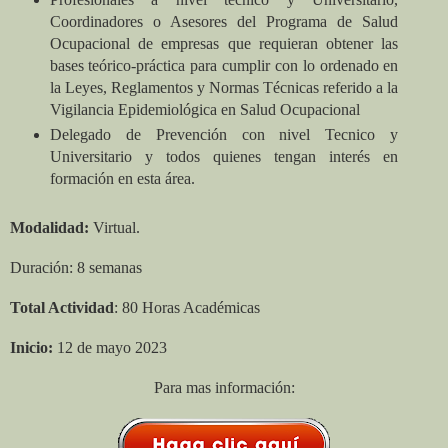
Coordinadores o Asesores del Programa de Salud
Ocupacional de empresas que requieran obtener las
bases teórico-práctica para cumplir con lo ordenado en
la Leyes, Reglamentos y Normas Técnicas referido a la
Vigilancia Epidemiológica en Salud Ocupacional
Delegado de Prevención con nivel Tecnico y
Universitario y todos quienes tengan interés en
formación en esta área.
Modalidad:
Virtual.
Duración: 8 semanas
Total Actividad
: 80 Horas Académicas
Inicio:
12 de mayo 2023
Para mas información: