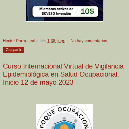
Hector Parra Leal
a la/s
1:38 p. m.
No hay comentarios:
Compartir
Curso Internacional Virtual de Vigilancia
Epidemiológica en Salud Ocupacional.
Inicio 12 de mayo 2023