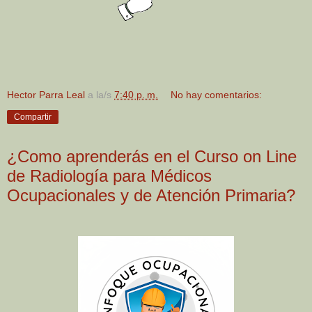
Hector Parra Leal
a la/s
7:40 p. m.
No hay comentarios:
Compartir
¿Como aprenderás en el Curso on Line
de Radiología para Médicos
Ocupacionales y de Atención Primaria?