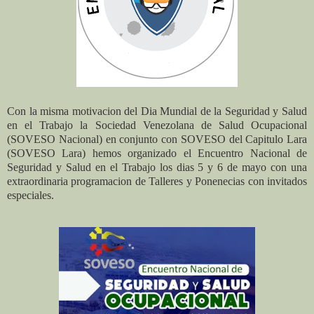
Con la misma motivacion del Dia Mundial de la Seguridad y Salud
en el Trabajo la Sociedad Venezolana de Salud Ocupacional
(SOVESO Nacional) en conjunto con SOVESO del Capitulo Lara
(SOVESO Lara) hemos organizado el Encuentro Nacional de
Seguridad y Salud en el Trabajo los dias 5 y 6 de mayo con una
extraordinaria programacion de Talleres y Ponenecias con invitados
especiales.