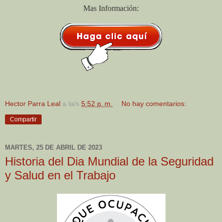
Mas Información:
Hector Parra Leal
a la/s
5:52 p. m.
No hay comentarios:
Compartir
MARTES, 25 DE ABRIL DE 2023
Historia del Dia Mundial de la Seguridad
y Salud en el Trabajo