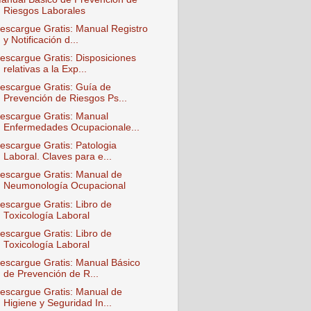
Riesgos Laborales
escargue Gratis: Manual Registro
y Notificación d...
escargue Gratis: Disposiciones
relativas a la Exp...
escargue Gratis: Guía de
Prevención de Riesgos Ps...
escargue Gratis: Manual
Enfermedades Ocupacionale...
escargue Gratis: Patologia
Laboral. Claves para e...
escargue Gratis: Manual de
Neumonología Ocupacional
escargue Gratis: Libro de
Toxicología Laboral
escargue Gratis: Libro de
Toxicología Laboral
escargue Gratis: Manual Básico
de Prevención de R...
escargue Gratis: Manual de
Higiene y Seguridad In...