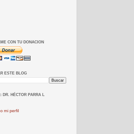
ME CON TU DONACION
R ESTE BLOG
: DR. HÉCTOR PARRA L
o mi perfil