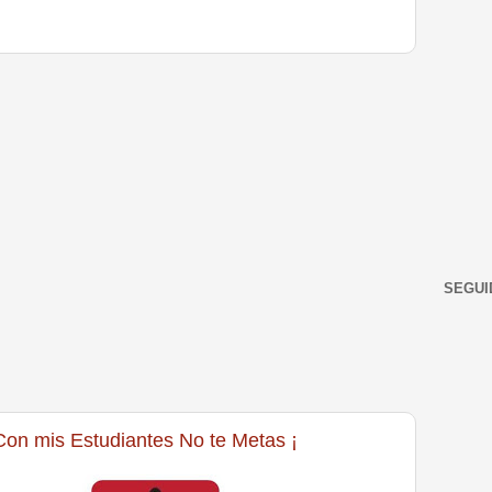
SEGUI
Con mis Estudiantes No te Metas ¡