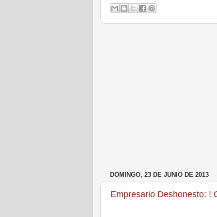
DOMINGO, 23 DE JUNIO DE 2013
Empresario Deshonesto: ! 