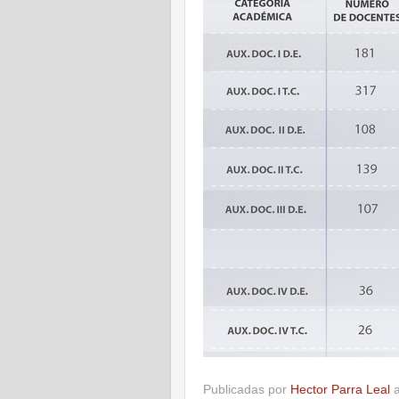
Publicadas por
Hector Parra Leal