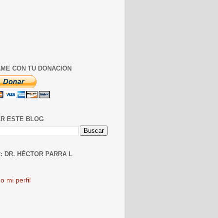
ME CON TU DONACION
R ESTE BLOG
: DR. HÉCTOR PARRA L
o mi perfil