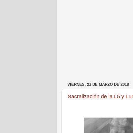
VIERNES, 23 DE MARZO DE 2018
Sacralización de la L5 y L