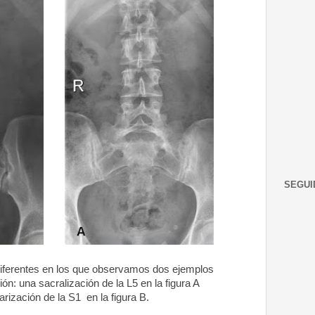
SEGUI
iferentes en los que observamos dos ejemplos
ión: una sacralización de la L5 en la figura A
arización de la S1
en la figura B.