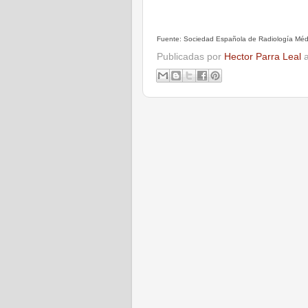
Fuente: Sociedad Española de Radiología Méd
Publicadas por
Hector Parra Leal