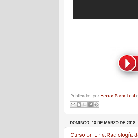
Publicadas por
Hector Parra Leal
DOMINGO, 18 DE MARZO DE 2018
Curso on Line:Radiología d