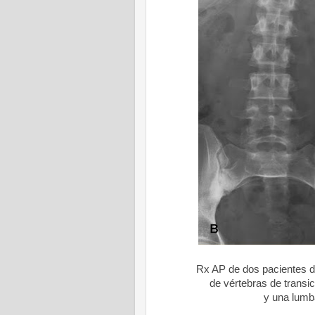
Rx AP de dos pacientes d
de vértebras de transic
y una lumb