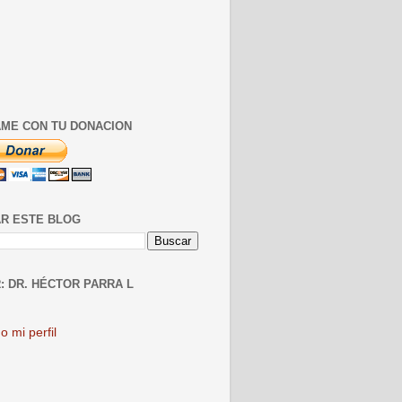
ME CON TU DONACION
R ESTE BLOG
: DR. HÉCTOR PARRA L
o mi perfil