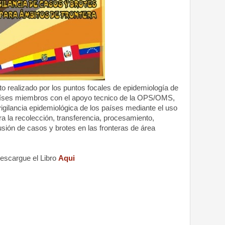
to realizado por los puntos focales de epidemiología de
países miembros con el apoyo tecnico de la OPS/OMS,
 vigilancia epidemiológica de los países mediante el uso
a la recolección, transferencia, procesamiento,
usión de casos y brotes en las fronteras de área
escargue el Libro
Aqui