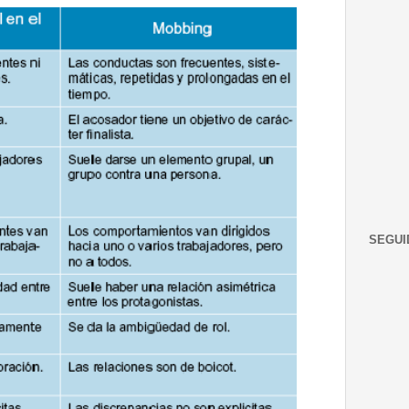
SEGUI