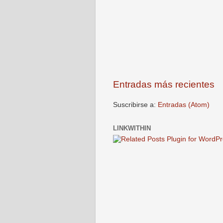
Entradas más recientes
Suscribirse a:
Entradas (Atom)
LINKWITHIN