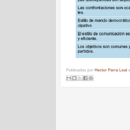
Publicadas por
Hector Parra Leal