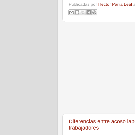
Publicadas por
Hector Parra Leal
Diferencias entre acoso la
trabajadores