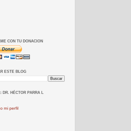
ME CON TU DONACION
R ESTE BLOG
: DR. HÉCTOR PARRA L
o mi perfil