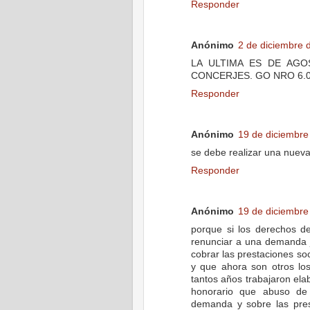
Responder
Anónimo
2 de diciembre 
LA ULTIMA ES DE AGO
CONCERJES. GO NRO 6.0
Responder
Anónimo
19 de diciembre
se debe realizar una nueva
Responder
Anónimo
19 de diciembre
porque si los derechos de
renunciar a una demanda 
cobrar las prestaciones soc
y que ahora son otros lo
tantos años trabajaron el
honorario que abuso de 
demanda y sobre las pres