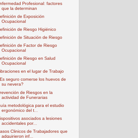
nfermedad Profesional: factores
que la determinan
efinición de Exposición
Ocupacional
efinición de Riesgo Higiénico
efinición de Situación de Riesgo
efinición de Factor de Riesgo
Ocupacional
efinición de Riesgo en Salud
Ocupacional
ibraciones en el lugar de Trabajo
Es seguro comerse los huevos de
su nevera?
revención de Riesgos en la
actividad de Funerarias
uía metodológica para el estudio
ergonómico del t...
ispositivos asociados a lesiones
accidentales por...
asos Clinicos de Trabajadores que
adquirieron inf...