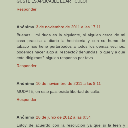
GUSTE ES APLICABLE EL ARTICULO!
Responder
Anónimo
3 de noviembre de 2011 a las 17:11
Buenas... mi duda es la siguiente, si alguien cerca de mi
casa practica a diario la hechiceria y con su humo de
tabaco nos tiene perturbados a todos los demas vecinos,
podemos hacer algo al respecto? denuncias, o que y a que
ente dirigirnos? alguien responsa por favo...
Responder
Anónimo
10 de noviembre de 2011 a las 9:11
MUDATE, en este pais existe libertad de culto.
Responder
Anónimo
26 de junio de 2012 a las 9:34
Estoy de acuerdo con la resolucion ya que si la leen y