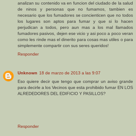
analizan su contenido va en funcion del ciudado de la salud
de ninos y personas que no fumamos, tambien es
necesario que los fumadores se concienticen que no todos
los lugares son aptos para fumar y que si lo hacen
perjudican a todos, pero aun mas a los mal llamados
fumadores pasivos, dejen ese vicio y asi poco a poco veran
como les rinde mas el dinerito para cosas mas utiles o para
simplemente compartir con sus seres queridos!
Responder
Unknown
18 de marzo de 2013 a las 9:07
Eso quiere decir que tengo que comprar un aviso grande
para decirle a los Vecinos que esta prohibido fumar EN LOS
ALREDEDORES DEL EDIFICIO Y PASILLOS?
Responder