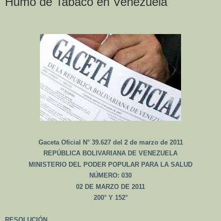
Humo de Tabaco en Venezuela
Gaceta Oficial N° 39.627 del 2 de marzo de 2011
REPÚBLICA BOLIVARIANA DE VENEZUELA
MINISTERIO DEL PODER POPULAR PARA LA SALUD
NÚMERO: 030
02 DE MARZO DE 2011
200° Y 152°
RESOLUCIÓN