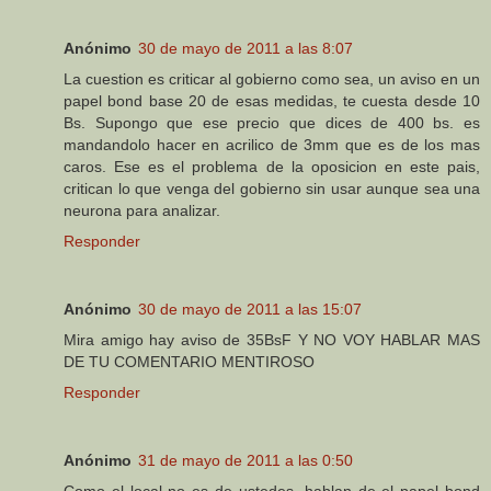
Anónimo
30 de mayo de 2011 a las 8:07
La cuestion es criticar al gobierno como sea, un aviso en un
papel bond base 20 de esas medidas, te cuesta desde 10
Bs. Supongo que ese precio que dices de 400 bs. es
mandandolo hacer en acrilico de 3mm que es de los mas
caros. Ese es el problema de la oposicion en este pais,
critican lo que venga del gobierno sin usar aunque sea una
neurona para analizar.
Responder
Anónimo
30 de mayo de 2011 a las 15:07
Mira amigo hay aviso de 35BsF Y NO VOY HABLAR MAS
DE TU COMENTARIO MENTIROSO
Responder
Anónimo
31 de mayo de 2011 a las 0:50