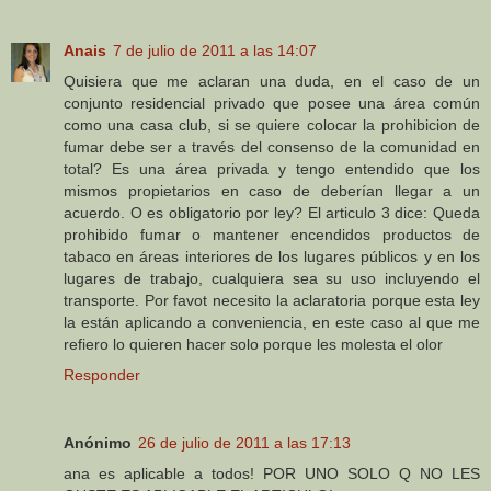
Anais
7 de julio de 2011 a las 14:07
Quisiera que me aclaran una duda, en el caso de un
conjunto residencial privado que posee una área común
como una casa club, si se quiere colocar la prohibicion de
fumar debe ser a través del consenso de la comunidad en
total? Es una área privada y tengo entendido que los
mismos propietarios en caso de deberían llegar a un
acuerdo. O es obligatorio por ley? El articulo 3 dice: Queda
prohibido fumar o mantener encendidos productos de
tabaco en áreas interiores de los lugares públicos y en los
lugares de trabajo, cualquiera sea su uso incluyendo el
transporte. Por favot necesito la aclaratoria porque esta ley
la están aplicando a conveniencia, en este caso al que me
refiero lo quieren hacer solo porque les molesta el olor
Responder
Anónimo
26 de julio de 2011 a las 17:13
ana es aplicable a todos! POR UNO SOLO Q NO LES