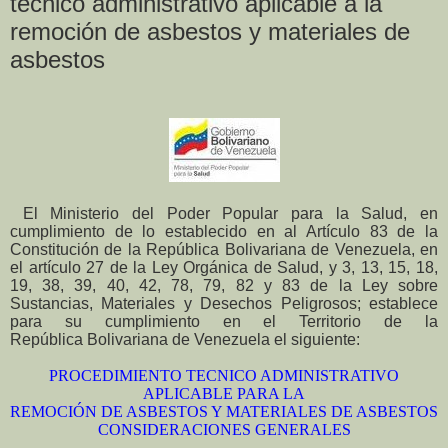
técnico administrativo aplicable a la
remoción de asbestos y materiales de
asbestos
El Ministerio del Poder Popular para la Salud, en
cumplimiento de lo establecido en al Artículo 83 de la
Constitución de la República Bolivariana de Venezuela, en
el artículo 27 de la Ley Orgánica de Salud, y 3, 13, 15, 18,
19, 38, 39, 40, 42, 78, 79, 82 y 83 de la Ley sobre
Sustancias, Materiales y Desechos Peligrosos; establece
para su cumplimiento en el Territorio de la
República Bolivariana de Venezuela el siguiente:
PROCEDIMIENTO TECNICO ADMINISTRATIVO
APLICABLE PARA LA
REMOCIÓN DE ASBESTOS Y MATERIALES DE ASBESTOS
CONSIDERACIONES GENERALES