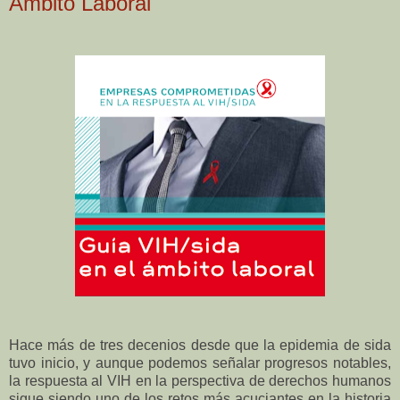
Ambito Laboral
Hace más de tres decenios desde que la epidemia de sida
tuvo inicio, y aunque podemos señalar progresos notables,
la respuesta al VIH en la perspectiva de derechos humanos
sigue siendo uno de los retos más acuciantes en la historia