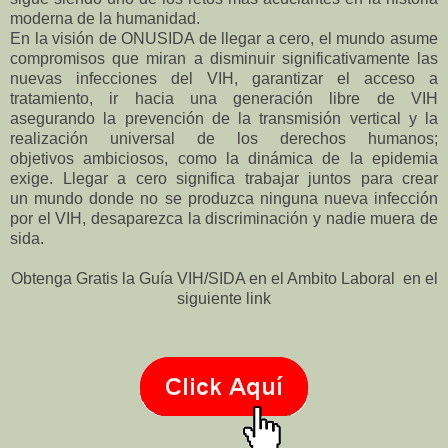
moderna de la humanidad.
En la visión de ONUSIDA de llegar a cero, el mundo asume
compromisos que miran a disminuir significativamente las
nuevas infecciones del VIH, garantizar el acceso a
tratamiento, ir hacia una generación libre de VIH
asegurando la prevención de la transmisión vertical y la
realización universal de los derechos humanos;
objetivos ambiciosos, como la dinámica de la epidemia
exige. Llegar a cero significa trabajar juntos para crear
un mundo donde no se produzca ninguna nueva infección
por el VIH, desaparezca la discriminación y nadie muera de
sida
.
Obtenga Gratis la Guía VIH/SIDA en el Ambito Laboral en el
siguiente link