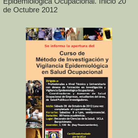
Epidemiológica Ocupacional. Inicio 20
de Octubre 2012