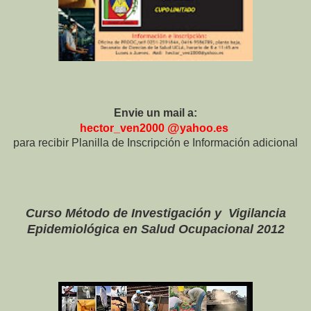
Envie un mail a:
@
hector_ven2000
yahoo.es
para recibir Planilla de Inscripción e Información adicional
Curso
Método de Investigación y Vigilancia
Epidemiológica en Salud Ocupacional
2012