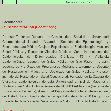
Evaluación de un SVE.
Facilitadores:
Dr. Héctor Parra Leal (Coordinador)
Profesor Titular del Decanato de Ciencias de la Salud de la Universidad
Centroccidental Lisandro Alvarado (Sección de Epidemiología y
Bioestadísticas).Médico Cirujano-Especialista en Epidemiología, Msc. en
Salud Pública y Doctor en Ciencias Médicas.
Curso Internacional de:
Epidemiologia de Enfermedades Crónicas, ITS y Vigilancia
Epidemiológica (Escuela de Salud Pública de Sao Paulo – Brasil).
Docente de Pre Grado del Programa de Medicina y Enfermería. Docente
de Postgrado en Maestría y Doctorado en Salud Publica, Profesor
invitado del Postgrado en Salud Ocupacional. Fundador de la Cátedra de
Vigilancia Epidemiológica de esta Universidad a nivel de Maestria y
Doctorado en Salud Pública. Asesor de SEDUCLA-Medicina (Sistema de
Educación a Distancia), Asesor del Programa de Lucha Antituberculosas
del Estado Lara. Director de Tecnologia Educativa de la UCLA y Ex-
Presidente de la Sociedad Venezolana de Salud Pública del Estado Lara