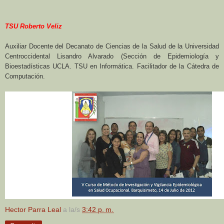
TSU Roberto Veliz
Auxiliar Docente del Decanato de Ciencias de la Salud de la Universidad
Centroccidental Lisandro Alvarado (Sección de Epidemiología y
Bioestadísticas UCLA. TSU en Informática. Facilitador de la Cátedra de
Computación.
Hector Parra Leal
a la/s
3:42 p. m.