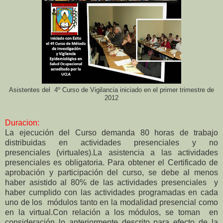
Asistentes del 4º Curso de Vigilancia iniciado en el primer trimestre de
2012
Duracion:
La ejecución del Curso demanda 80 horas de trabajo
distribuidas en actividades presenciales y no
presenciales
(virtuales).
La asistencia a las actividades
presenciales es obligatoria. Para obtener el Certificado de
aprobación y
participación del curso, se debe al menos
haber asistido al 80% de las actividades presenciales
y
haber cumplido
con las actividades programadas en cada
uno de los
módulos tanto en la modalidad presencial como
en la virtual.
Con relación a los módulos, se toman
en
consideración lo anteriormente descrito para efecto de la