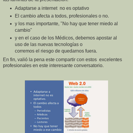
Adaptarse a internet no es optativo
El cambio afecta a todos, profesionales o no.
y los mas importante, "No hay que tener miedo al
cambio"
y en el caso de los Médicos, debemos apostar al
uso de las nuevas tecnologías o
corremos el riesgo de quedarnos fuera.
En fin, valió la pena este compartir con estos excelentes
profesionales en este interesante conversatorio.