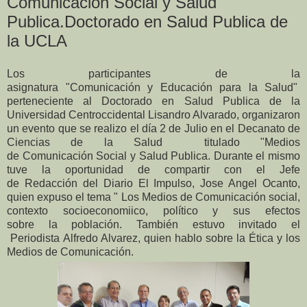
Comunicación Social y Salud
Publica.Doctorado en Salud Publica de
la UCLA
Los participantes de la
asignatura
"
Comunicación y Educación para la Salud"
perteneciente al Doctorado en Salud Publica de la
Universidad Centroccidental Lisandro Alvarado, organizaron
un evento que se realizo el día 2 de Julio en el Decanato de
Ciencias de la Salud titulado "Medios
de Comunicación Social y Salud Publica. Durante el mismo
tuve la oportunidad de compartir con el Jefe
de Redacción del Diario El Impulso, Jose Angel Ocanto,
quien expuso el tema " Los Medios de Comunicación social,
contexto socioeconomiico, político y sus efectos
sobre la población. También estuvo invitado el
Periodista Alfredo Alvarez, quien hablo sobre la Ética y los
Medios de Comunicación.