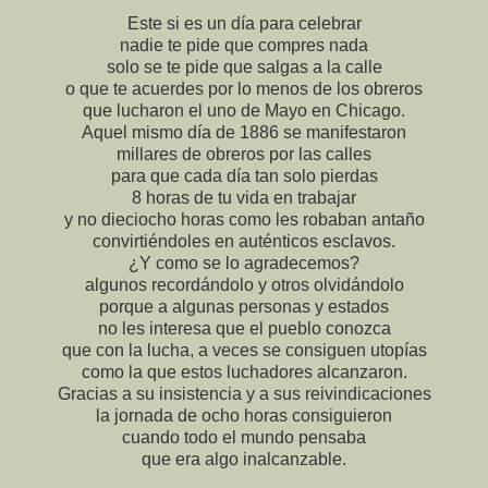
Este si es un día para celebrar
nadie te pide que compres nada
solo se te pide que salgas a la calle
o que te acuerdes por lo menos de los obreros
que lucharon el uno de Mayo en Chicago.
Aquel mismo día de 1886 se manifestaron
millares de obreros por las calles
para que cada día tan solo pierdas
8 horas de tu vida en trabajar
y no dieciocho horas como les robaban antaño
convirtiéndoles en auténticos esclavos.
¿Y como se lo agradecemos?
algunos recordándolo y otros olvidándolo
porque a algunas personas y estados
no les interesa que el pueblo conozca
que con la lucha, a veces se consiguen utopías
como la que estos luchadores alcanzaron.
Gracias a su insistencia y a sus reivindicaciones
la jornada de ocho horas consiguieron
cuando todo el mundo pensaba
que era algo inalcanzable.