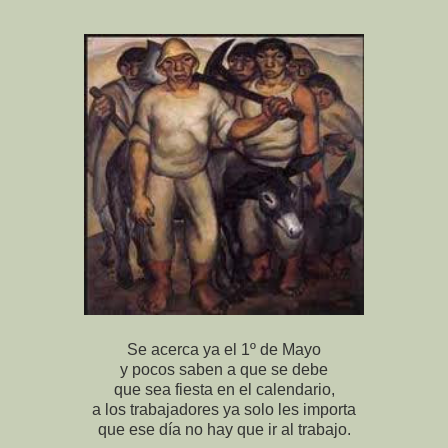
Se acerca ya el 1º de Mayo
y pocos saben a que se debe
que sea fiesta en el calendario,
a los trabajadores ya solo les importa
que ese día no hay que ir al trabajo.