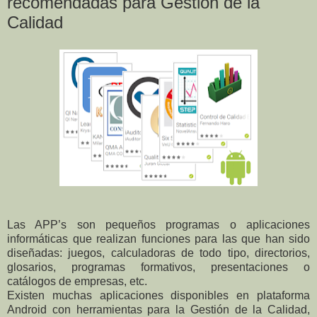
recomendadas para Gestión de la
Calidad
Las APP’s son pequeños programas o aplicaciones
informáticas que realizan funciones para las que han sido
diseñadas: juegos, calculadoras de todo tipo, directorios,
glosarios, programas formativos, presentaciones o
catálogos de empresas, etc.
Existen muchas aplicaciones disponibles en plataforma
Android con herramientas para la Gestión de la Calidad,