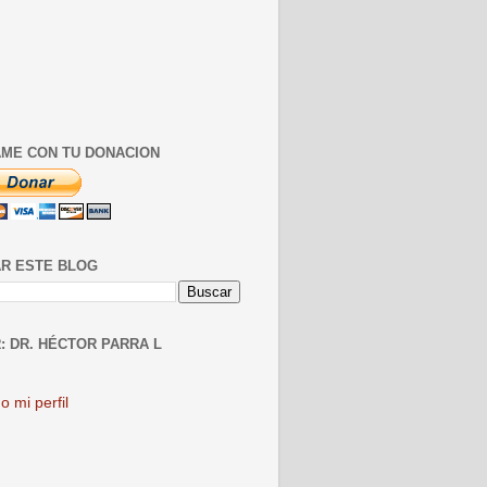
ME CON TU DONACION
R ESTE BLOG
: DR. HÉCTOR PARRA L
o mi perfil