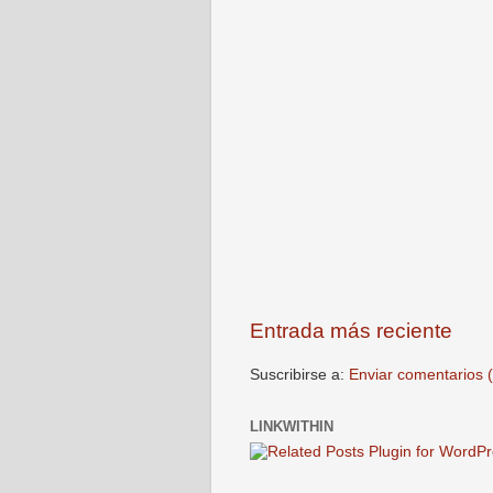
Entrada más reciente
Suscribirse a:
Enviar comentarios 
LINKWITHIN