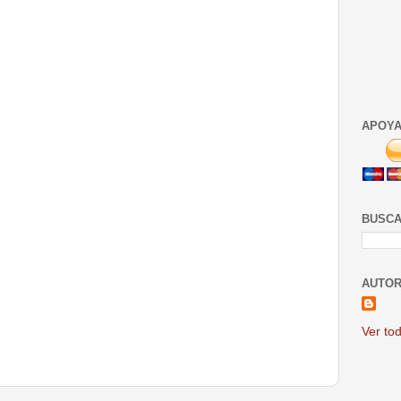
APOYA
BUSCA
AUTOR
Ver tod