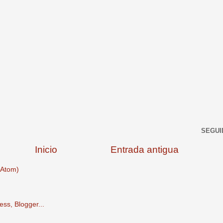
SEGUI
Inicio
Entrada antigua
(Atom)