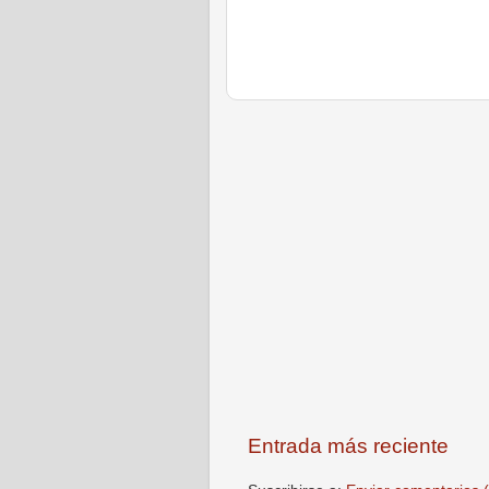
Entrada más reciente