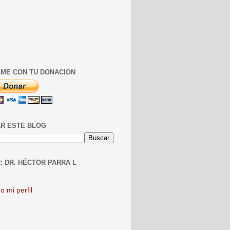
ME CON TU DONACION
R ESTE BLOG
: DR. HÉCTOR PARRA L
o mi perfil