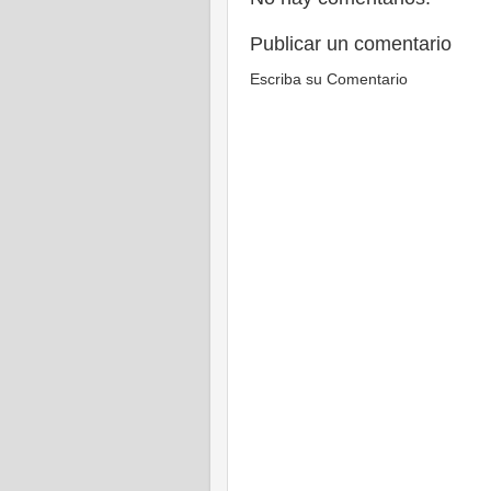
Publicar un comentario
Escriba su Comentario